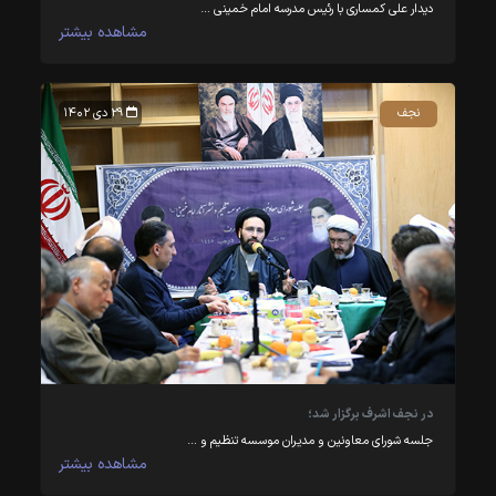
دیدار علی کمساری با رئیس مدرسه امام خمینی …
مشاهده بیشتر
نجف
۲۹ دی ۱۴۰۲
در نجف اشرف برگزار شد؛
جلسه شورای معاونین و مدیران موسسه تنظیم و …
مشاهده بیشتر