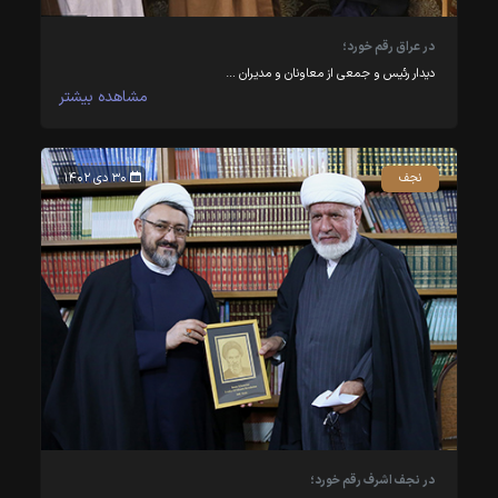
در عراق رقم خورد؛
دیدار رئیس و جمعی از معاونان و مدیران …
مشاهده بیشتر
نجف
۳۰ دی ۱۴۰۲
در نجف اشرف رقم خورد؛