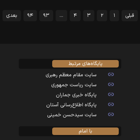
قبلی
۱
۲
۳
۴
…
۹۳
۹۴
بعدی
پایگاه‌های مرتبط
سایت مقام معظم رهبری
سایت ریاست جمهوری
پایگاه خبری جماران
پایگاه اطلاع‌رسانی آستان
سایت سیدحسن خمینی
با امام