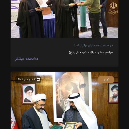
در حسینیه جماران برگزار شد؛
مراسم جشن میلاد حضرت علی (ع)
مشاهده بیشتر
تهران
۰۳ بهمن ۱۴۰۲