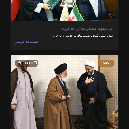
در مجموعه فرهنگی جماران رقم خورد؛
دیدار رئیس گروه دوستی پارلمانی کویت و ایران …
مشاهده بیشتر
نجف
۳۰ دی ۱۴۰۲