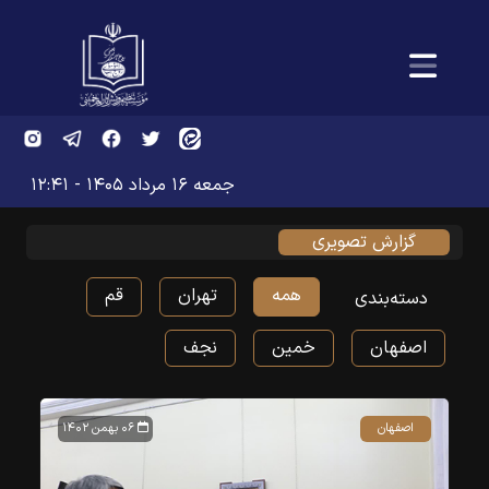
جمعه ۱۶ مرداد ۱۴۰۵ - ۱۲:۴۱
گزارش تصویری
همه
تهران
قم
دسته‌بندی
اصفهان
خمین
نجف
اصفهان
۰۶ بهمن ۱۴۰۲