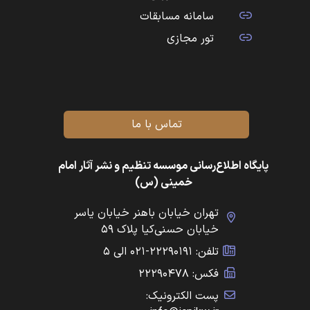
سامانه مسابقات
تور مجازی
تماس با ما
پایگاه اطلاع‌رسانی موسسه تنظیم و نشر آثار امام
خمینی (س)
تهران خیابان باهنر خیابان یاسر
خیابان حسنی‌کیا پلاک ۵۹
تلفن: ۲۲۲۹۰۱۹۱-۰۲۱ الی ۵
فکس: ۲۲۲۹۰۴۷۸
پست الکترونیک: