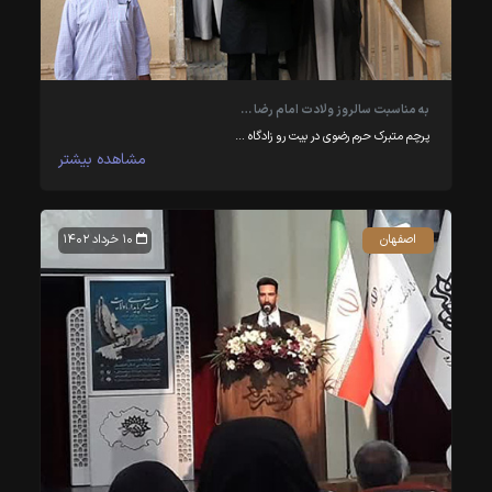
به مناسبت سالروز ولادت امام رضا …
پرچم متبرک حرم رضوی در بیت رو زادگاه …
مشاهده بیشتر
اصفهان
۱۰ خرداد ۱۴۰۲