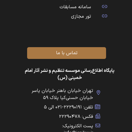
سامانه مسابقات
تور مجازی
تماس با ما
پایگاه اطلاع‌رسانی موسسه تنظیم و نشر آثار امام
خمینی (س)
تهران خیابان باهنر خیابان یاسر
خیابان حسنی‌کیا پلاک ۵۹
تلفن: ۲۲۲۹۰۱۹۱-۰۲۱ الی ۵
فکس: ۲۲۲۹۰۴۷۸
پست الکترونیک: