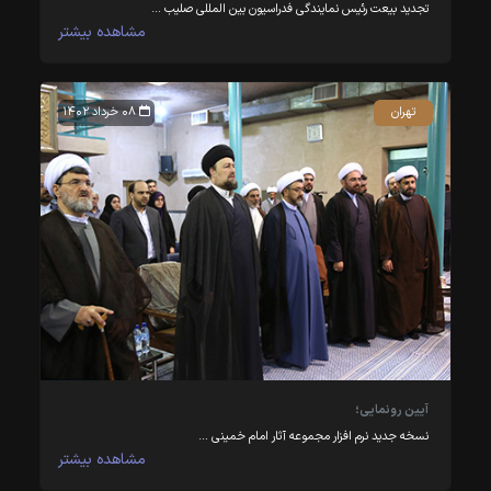
تجدید بیعت رئیس نمایندگی فدراسیون بین المللی صلیب …
مشاهده بیشتر
تهران
۰۸ خرداد ۱۴۰۲
آیین رونمایی؛
نسخه جدید نرم افزار مجموعه آثار امام خمینی …
مشاهده بیشتر