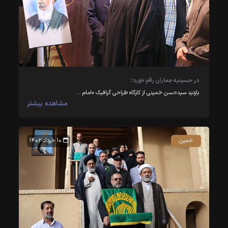
در حسینیه جماران رقم خورد؛
بازدید سیدحسن خمینی از کارگاه طراحی گرافیک «امام …
مشاهده بیشتر
خمین
۱۰ خرداد ۱۴۰۲