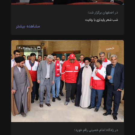
در اصفهان برگزار شد؛
شب شعر پایداری با ولایت
مشاهده بیشتر
خمین
۱۰ خرداد ۱۴۰۲
در زادگاه امام خمینی رقم خورد؛