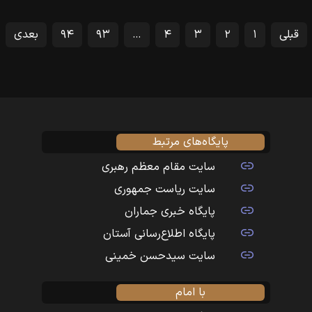
قبلی
۱
۲
۳
۴
…
۹۳
۹۴
بعدی
پایگاه‌های مرتبط
سایت مقام معظم رهبری
سایت ریاست جمهوری
پایگاه خبری جماران
پایگاه اطلاع‌رسانی آستان
سایت سیدحسن خمینی
با امام