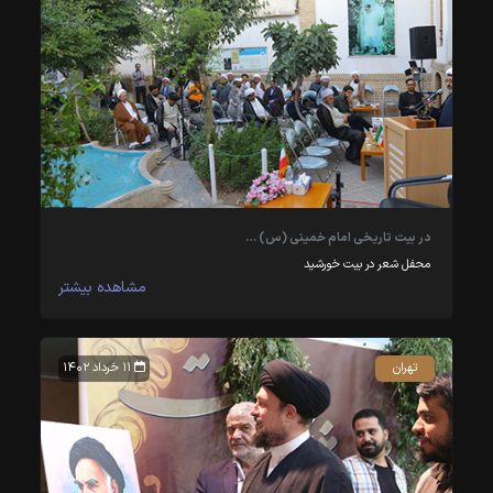
در بیت تاریخی امام خمینی (س) …
محفل شعر در بیت خورشید
مشاهده بیشتر
تهران
۱۱ خرداد ۱۴۰۲