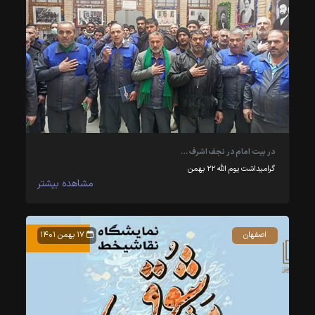
در بیت امام در نجف اشرف …
گرامیداشت یوم الله ۲۲ بهمن
مشاهده بیشتر
اصفهان
۱۷ بهمن ۱۴۰۱