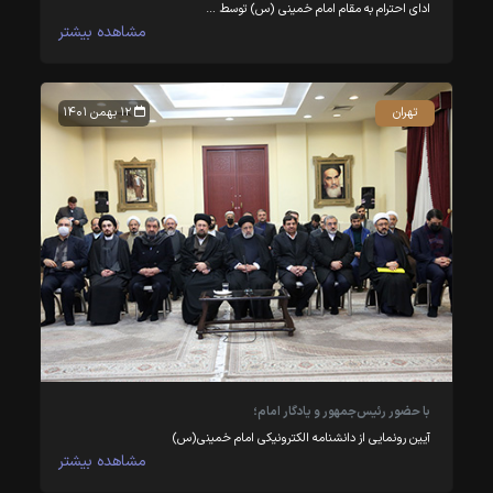
ادای احترام به مقام امام خمینی (س) توسط …
مشاهده بیشتر
تهران
۱۲ بهمن ۱۴۰۱
با حضور رئیس‌جمهور و یادگار امام؛
آیین رونمایی از دانشنامه الکترونیکی امام خمینی(س)
مشاهده بیشتر