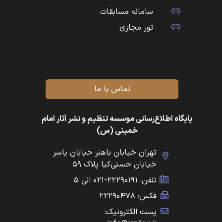
سامانه مسابقات
تور مجازی
تماس با ما
پایگاه اطلاع‌رسانی موسسه تنظیم و نشر آثار امام
خمینی (س)
تهران خیابان باهنر خیابان یاسر
خیابان حسنی‌کیا پلاک ۵۹
تلفن: ۲۲۲۹۰۱۹۱-۰۲۱ الی ۵
فکس: ۲۲۲۹۰۴۷۸
پست الکترونیک: