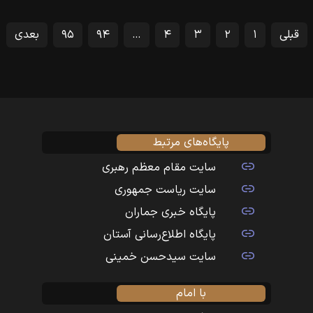
قبلی
۱
۲
۳
۴
…
۹۴
۹۵
بعدی
پایگاه‌های مرتبط
سایت مقام معظم رهبری
سایت ریاست جمهوری
پایگاه خبری جماران
پایگاه اطلاع‌رسانی آستان
سایت سیدحسن خمینی
با امام