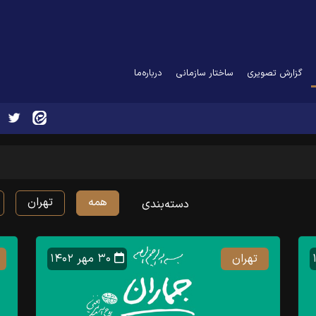
(curr
گزارش تصویری
ساختار سازمانی
درباره‌ما
همه
تهران
دسته‌بندی
تهران
۳۰ مهر ۱۴۰۲