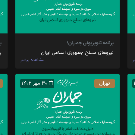
برنامه تلویزیونی جماران؛
ب
نیروهای مسلح جمهوری اسلامی ایران
پ
ر
مشاهده بیشتر
تهران
۳۰ مهر ۱۴۰۲