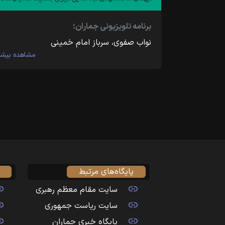
برنامه تلویزیونی جماران؛
نواب صفوی، سرباز امام خمینی
مشاهده بیشت
پایگاه‌های مرتبط
سایت مقام معظم رهبری
سایت ریاست جمهوری
پایگاه خبری جماران