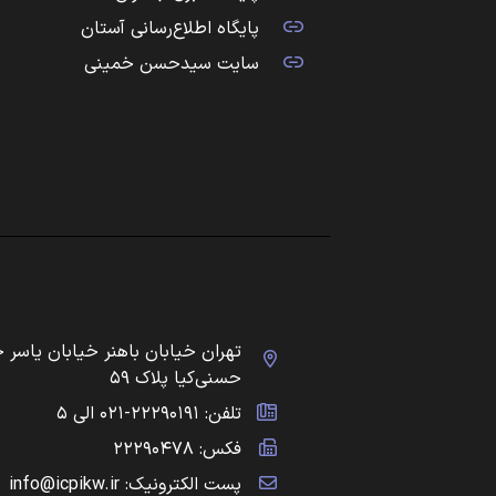
پایگاه اطلاع‌رسانی آستان
سایت سیدحسن خمینی
تهران خیابان باهنر خیابان یاسر 
حسنی‌کیا پلاک ۵۹
تلفن: ۲۲۲۹۰۱۹۱-۰۲۱ الی ۵
فکس: ۲۲۲۹۰۴۷۸
پست الکترونیک: info@icpikw.ir