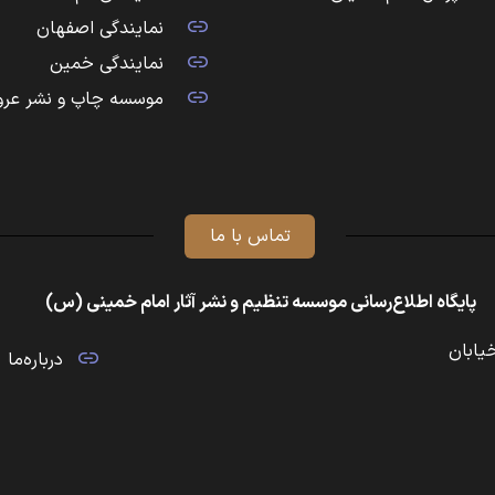
نمایندگی اصفهان
نمایندگی خمین
موسسه چاپ و نشر عرو
تماس با ما
پایگاه اطلاع‌رسانی موسسه تنظیم و نشر آثار امام خمینی (س)
خیابان
درباره‌ما