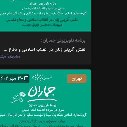
برنامه تلویزیونی جماران؛
نقش آفرینی زنان در انقلاب اسلامی و دفاع …
مشاهده بیشت
تهران
۳۰ مهر ۱۴۰۲