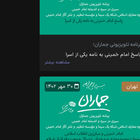
رنامه تلویزیونی جماران؛
اسخ امام خمینی به نامه یکی از اسرا
مشاهده بیشتر
تهران
۳۰ مهر ۱۴۰۲