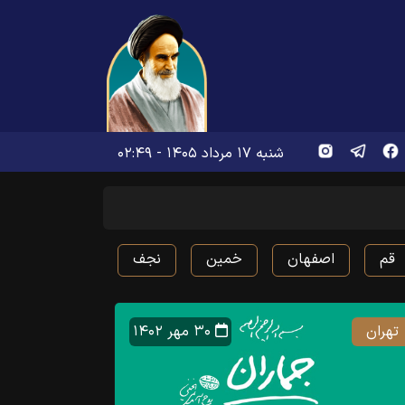
شنبه ۱۷ مرداد ۱۴۰۵ - ۰۲:۴۹
قم
اصفهان
خمین
نجف
تهران
۳۰ مهر ۱۴۰۲