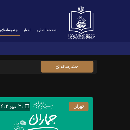
ent)
صفحه اصلی
اخبار
چندرسانه‌ای
چند‌رسانه‌‌ای
تهران
۳۰ مهر ۱۴۰۲