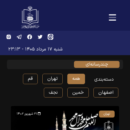
شنبه ۱۷ مرداد ۱۴۰۵ - ۲۳:۱۳
چند‌رسانه‌‌ای
همه
تهران
قم
دسته‌بندی
اصفهان
خمین
نجف
تهران
۲۱ شهریور ۱۴۰۲