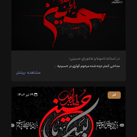
در آستانه تاسوعا و عاشورای حسینی؛
مداحی کمتر دیده شده مرحوم کوثری در حسینیه …
مشاهده بیشتر
قم
۲۹ تیر ۱۴۰۲