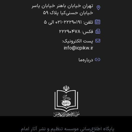
تهران خیابان باهنر خیابان یاسر
خیابان حسنی‌کیا پلاک ۵۹
تلفن: ۲۲۲۹۰۱۹۱-۰۲۱ الی ۵
فکس: ۲۲۲۹۰۴۷۸
پست الکترونیک:
info@icpikw.ir
درباره‌ما
پایگاه اطلاع‌رسانی موسسه تنظیم و نشر آثار امام