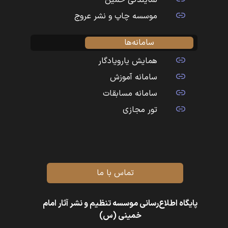
نمایندگی خمین
موسسه چاپ و نشر عروج
سامانه‌ها
همایش یارویادگار
سامانه آموزش
سامانه مسابقات
تور مجازی
تماس با ما
پایگاه اطلاع‌رسانی موسسه تنظیم و نشر آثار امام
خمینی (س)