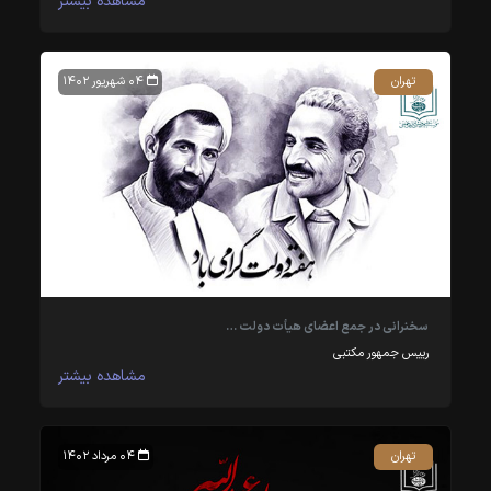
مشاهده بیشتر
تهران
۰۴ شهریور ۱۴۰۲
سخنرانی در جمع اعضای هیأت دولت …
رییس جمهور مکتبی
مشاهده بیشتر
تهران
۰۴ مرداد ۱۴۰۲