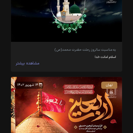
به مناسبت سالروز رحلت حضرت محمد(ص)
اسلام امانت خدا
مشاهده بیشتر
تهران
۱۴ شهریور ۱۴۰۲