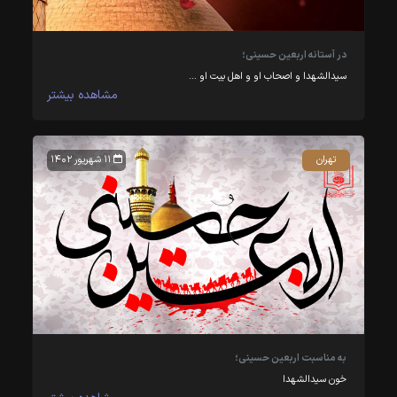
در آستانه اربعین حسینی؛
سیدالشهدا و اصحاب او و اهل بیت او‏‎ …
مشاهده بیشتر
تهران
۱۱ شهریور ۱۴۰۲
به مناسبت اربعین حسینی؛
خون سیدالشهدا