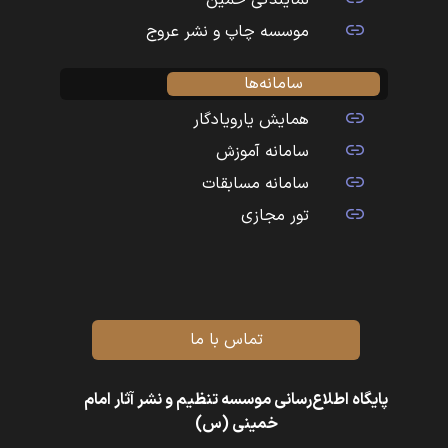
نمایندگی خمین
موسسه چاپ و نشر عروج
سامانه‌ها
همایش یارویادگار
سامانه آموزش
سامانه مسابقات
تور مجازی
تماس با ما
پایگاه اطلاع‌رسانی موسسه تنظیم و نشر آثار امام
خمینی (س)