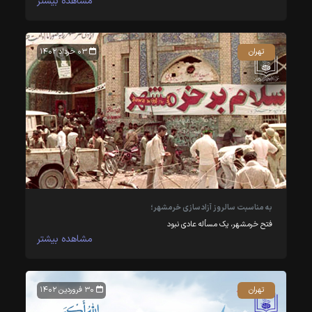
مشاهده بیشتر
تهران
۰۳ خرداد ۱۴۰۲
به مناسبت سالروز آزادسازی خرمشهر؛
فتح خرمشهر، یک مسأله عادی نبود
مشاهده بیشتر
تهران
۳۰ فروردین ۱۴۰۲