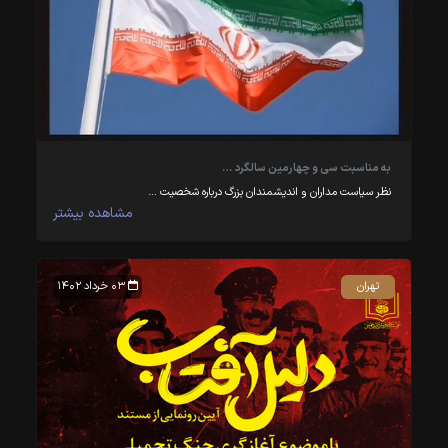
به مناسبت سی و چهارمین سالگرد …
نظر سیاست مداران و اندیشمندان بزرگ درباره شخصیت …
مشاهده بیشتر
تهران
۰۳ خرداد ۱۴۰۲