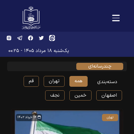
یک‌شنبه ۱۸ مرداد ۱۴۰۵ - ۰۰:۲۵
چند‌رسانه‌‌ای
همه
تهران
قم
دسته‌بندی
اصفهان
خمین
نجف
تهران
۱۴ خرداد ۱۴۰۲