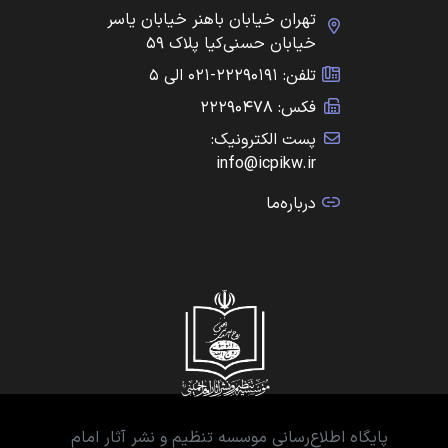
تهران خیابان باهنر خیابان یاسر
خیابان حسنی‌کیا پلاک ۵۹
تلفن: ۲۲۲۹۰۱۹۱-۰۲۱ الی ۵
فکس: ۲۲۲۹۰۴۷۸
پست الکترونیک:
info@icpikw.ir
درباره‌ما
پایگاه اطلاع‌رسانی موسسه تنظیم و نشر آثار امام