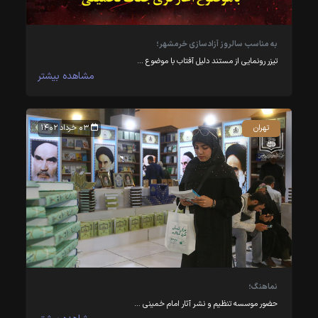
به مناسب سالروز آزادسازی خرمشهر؛
تیزر رونمایی از مستند دلیل آفتاب با موضوع …
مشاهده بیشتر
تهران
۰۳ خرداد ۱۴۰۲
نماهنگ؛
حضور موسسه تنظیم و نشر آثار امام خمینی …