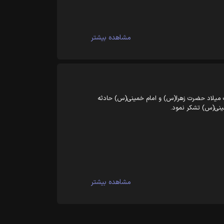
مشاهده بیشتر
ک میلاد حضرت زهرا(س) و امام خمینی(س) حادثه
مینی(س) تشکر نمود.
مشاهده بیشتر