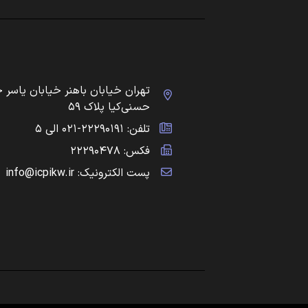
تهران خیابان باهنر خیابان یاسر 
حسنی‌کیا پلاک ۵۹
تلفن: ۲۲۲۹۰۱۹۱-۰۲۱ الی ۵
فکس: ۲۲۲۹۰۴۷۸
پست الکترونیک: info@icpikw.ir