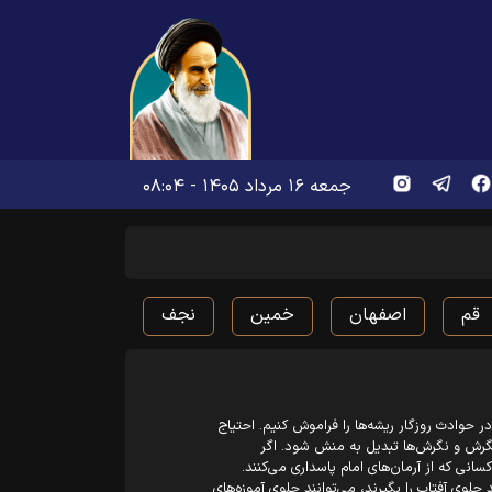
جمعه ۱۶ مرداد ۱۴۰۵ - ۰۸:۰۴
قم
اصفهان
خمین
نجف
 حوادث روزگار ریشه‌ها را فراموش کنیم. احتیاج
 نگرش و نگرش‌ها تبدیل به منش شود. اگر
ی که از آرمان‌های امام پاسداری می‌کنند.
جلوی آفتاب را بگیرند، می‌توانند جلوی آموزه‌های