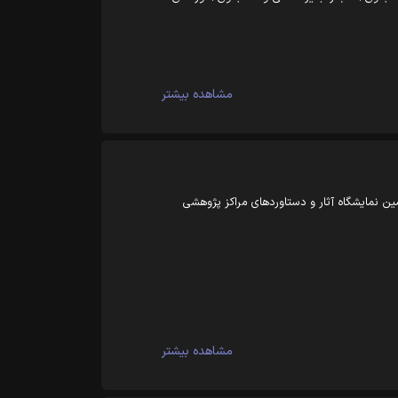
مشاهده بیشتر
 نمایشگاه آثار و دستاوردهای مراکز پژوهشی
مشاهده بیشتر