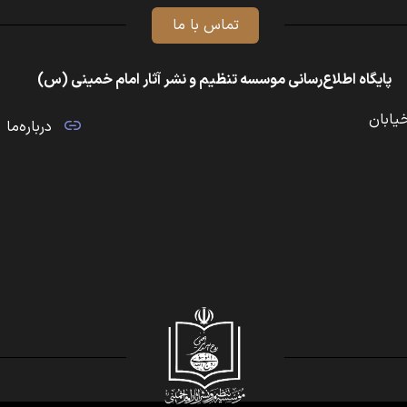
تماس با ما
پایگاه اطلاع‌رسانی موسسه تنظیم و نشر آثار امام خمینی (س)
خیابان
درباره‌ما