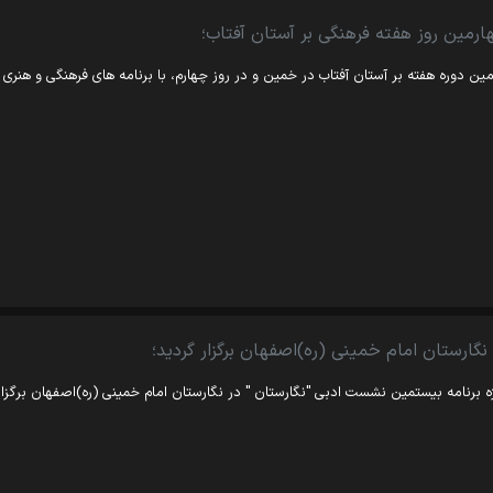
ارمین روز هفته فرهنگی بر آستان آفتاب؛
ین دوره هفته بر آستان آفتاب در خمین و در روز چهارم، با برنامه های فرهنگی و هنری 
نگارستان امام خمینی (ره)اصفهان برگزار گردید؛
ه برنامه بیستمین نشست ادبی "نگارستان " در نگارستان امام خمینی (ره)اصفهان برگزار