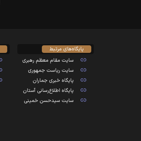
پایگاه‌های مرتبط
سایت مقام معظم رهبری
سایت ریاست جمهوری
پایگاه خبری جماران
پایگاه اطلاع‌رسانی آستان
سایت سیدحسن خمینی