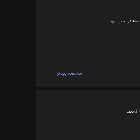
مختلفی همراه بود.
مشاهده بیشتر
 گردید.