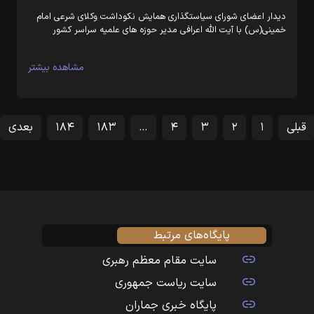
دیدار اعضای شورای سیاستگذاری همایش نکوداشت وکلای شرعی امام
خمینی(س) با آیت الله اعرافی مدیر حوزه های علمیه سراسر کشور
مشاهده بیشتر
قبلی
۱
۲
۳
۴
…
۱۸۳
۱۸۴
بعدی
پایگاه‌های مرتبط
سایت مقام معظم رهبری
سایت ریاست جمهوری
پایگاه خبری جماران