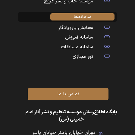
موسسه چاپ و نشر عروج
سامانه‌ها
همایش یارویادگار
سامانه آموزش
سامانه مسابقات
تور مجازی
تماس با ما
پایگاه اطلاع‌رسانی موسسه تنظیم و نشر آثار امام
خمینی (س)
تهران خیابان باهنر خیابان یاسر