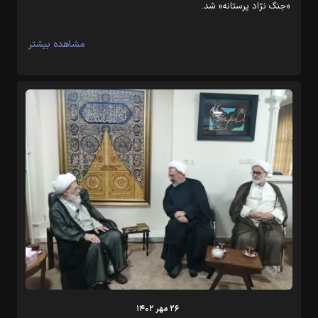
«جنگ نژاد پرستانه» شد.
مشاهده بیشتر
۲۶ مهر ۱۴۰۲