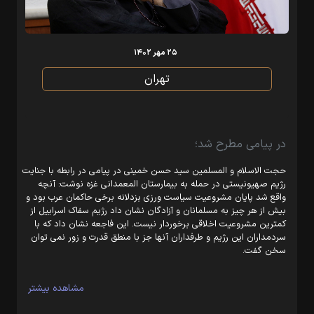
۲۵ مهر ۱۴۰۲
تهران
در پیامی مطرح شد؛
حجت الاسلام و المسلمین سید حسن خمینی در پیامی در رابطه با جنایت
رژیم صهیونیستی در حمله به بیمارستان المعمدانی غزه نوشت: آنچه
واقع شد پایان مشروعیت سیاست ورزی بزدلانه برخی حاکمان عرب بود و
بیش از هر چیز به مسلمانان و آزادگان نشان داد رژیم سفاک اسراییل از
کمترین مشروعیت اخلاقی برخوردار نیست. این فاجعه نشان داد که با
سردمداران این رژیم و طرفداران آنها جز با منطق قدرت و زور نمی توان
سخن گفت.
مشاهده بیشتر