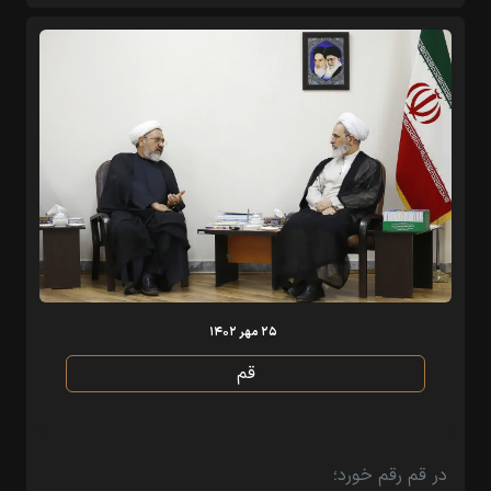
۲۵ مهر ۱۴۰۲
قم
در قم رقم خورد؛