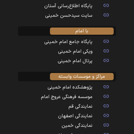
پایگاه اطلاع‌رسانی آستان
سایت سیدحسن خمینی
با امام
پایگاه جامع امام خمینی
ویکی امام خمینی
پرتال امام خمینی
مراکز و موسسات وابسته
پژوهشکده امام خمینی
موسسه فرهنگی عروج امام
نمایندگی قم
نمایندگی اصفهان
نمایندگی خمین