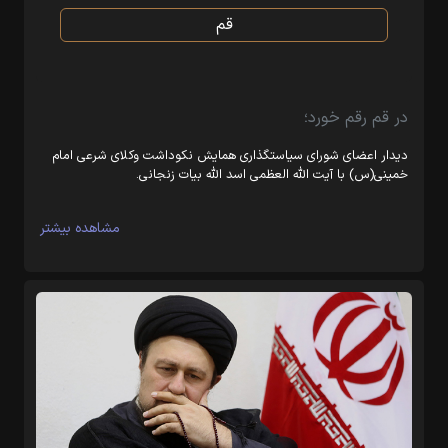
قم
در قم رقم خورد؛
دیدار اعضای شورای سیاستگذاری همایش نکوداشت وکلای شرعی امام
خمینی(س) با آیت الله العظمی اسد الله بیات زنجانی.
مشاهده بیشتر