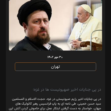
۳۰ مهر ۱۴۰۲
تهران
در پی جنایات اخیر صهیونیست ها در غزه؛
در پی جنایات اخیر رژیم صیونیستی در غزه، حجت الاسلام و المسلمین
سید حسن خمینی، طی نامه ای به پاپ فرانسیس رهبر کاتولیک های
جهان، خواستار به دست گرفتن ابتکار عمل برای خاموش کردن آتش این