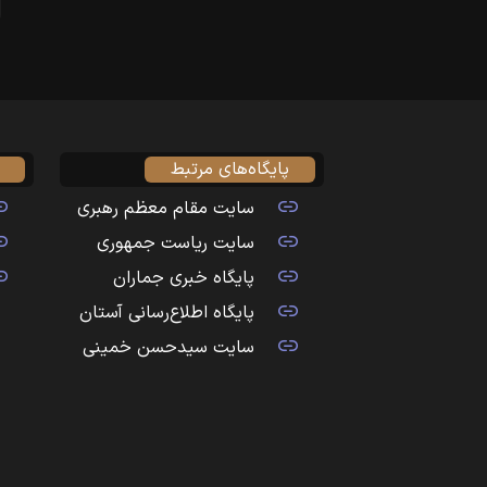
پایگاه‌های مرتبط
سایت مقام معظم رهبری
سایت ریاست جمهوری
پایگاه خبری جماران
پایگاه اطلاع‌رسانی آستان
سایت سیدحسن خمینی