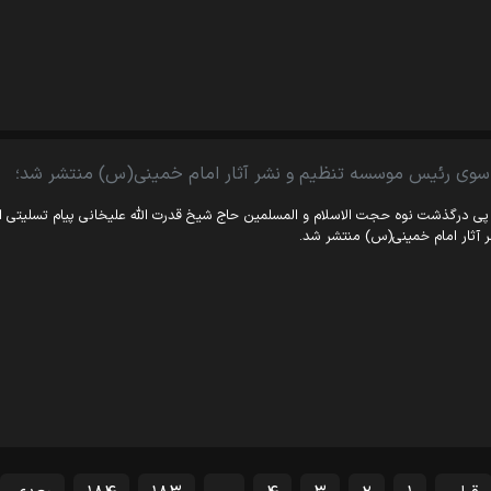
 سوی رئیس موسسه تنظیم و نشر آثار امام خمینی(س) منتشر شد؛
پی درگذشت نوه حجت الاسلام و المسلمین حاج شیخ قدرت الله علیخانی پیام تسلیتی 
 آثار امام خمینی(س) منتشر شد.