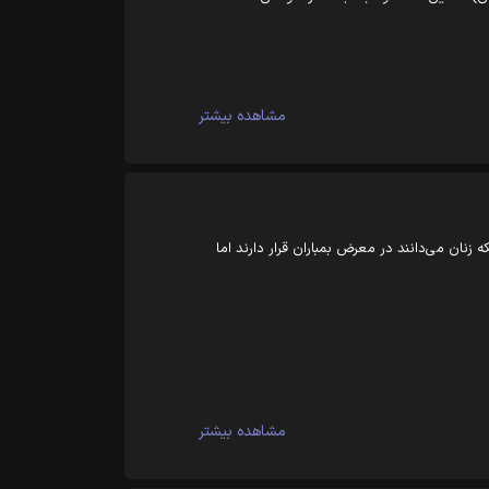
مشاهده بیشتر
زنان می‌دانند در معرض بمباران قرار دارند اما
مشاهده بیشتر