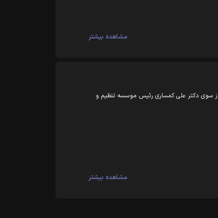
مشاهده بیشتر
از سوی دکتر علی کمساری رئیس موسسه تنظیم و
مشاهده بیشتر