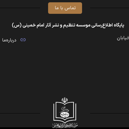
تماس با ما
پایگاه اطلاع‌رسانی موسسه تنظیم و نشر آثار امام خمینی (س)
خیابان
درباره‌ما