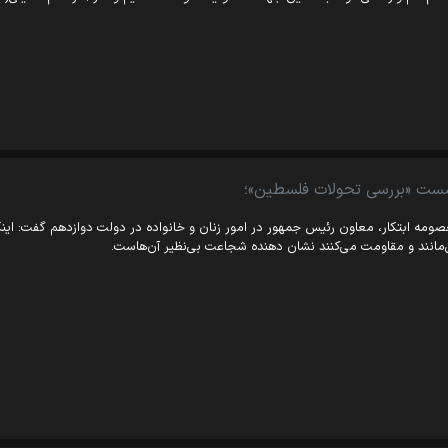
ست «بررسی تحولات فلسطین»؛
ومه ابتکار، معاون رئیس جمهور در امور زنان و خانواده در دولت دوازدهم گفت: اینکه 
مانند و مقاومت می‌کنند نشان دهنده شجاعت بی‌نظیر آن‌هاست.