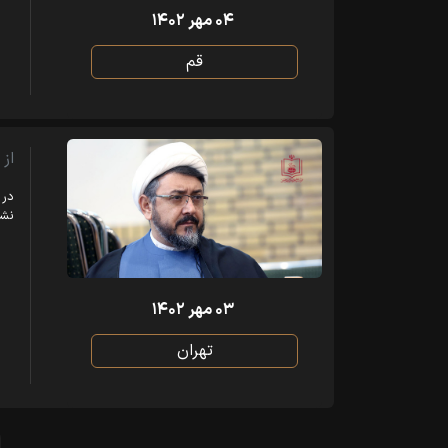
۰۴ مهر ۱۴۰۲
قم
از
در 
نشر
۰۳ مهر ۱۴۰۲
تهران