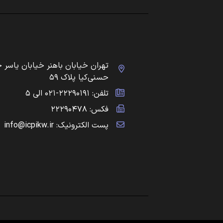
تهران خیابان باهنر خیابان یاسر 
حسنی‌کیا پلاک ۵۹
تلفن: ۲۲۲۹۰۱۹۱-۰۲۱ الی ۵
فکس: ۲۲۲۹۰۴۷۸
پست الکترونیک: info@icpikw.ir