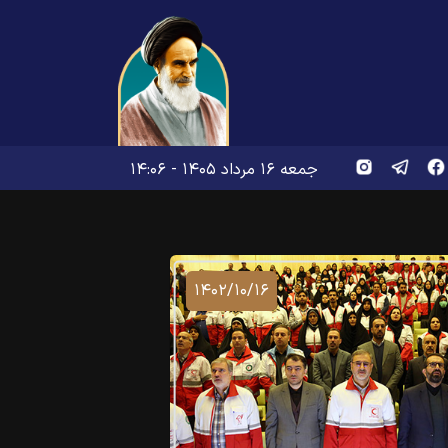
جمعه ۱۶ مرداد ۱۴۰۵ - ۱۴:۰۶
۱۴۰۲/۱۰/۱۶