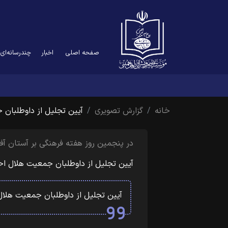
صفحه اصلی
اخبار
چندرسانه‌ای
خانه
گزارش تصویری
آیین تجلیل از داوطلبان
در پنجمین روز هفته فرهنگی بر آستان آف
آیین تجلیل از داوطلبان جمعیت هلال اح
آیین تجلیل از داوطلبان جمعیت هلال 