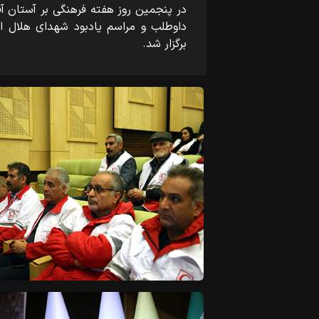
در پنجمین روز هفته فرهنگی بر آستان آ
داوطلب و مراسم یادبود شهدای هلال 
برگزار شد.