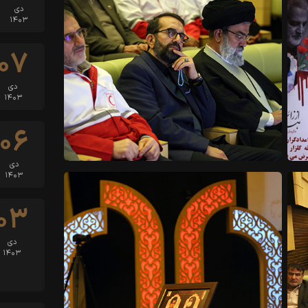
دی
۱۴۰۳
۰۷
دی
۱۴۰۳
۰۶
دی
۱۴۰۳
۰۳
دی
۱۴۰۳