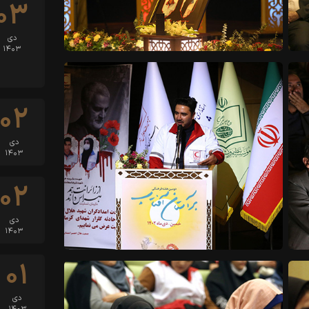
۰۳
دی
۱۴۰۳
۰۲
دی
۱۴۰۳
۰۲
دی
۱۴۰۳
۰۱
دی