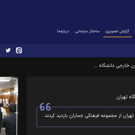
(current)
گزارش تصویری
ساختار سازمانی
درباره‌ما
ان خارجی دانشگاه …
اه تهران
ران از مجموعه فرهنگی جماران بازدید کردند.