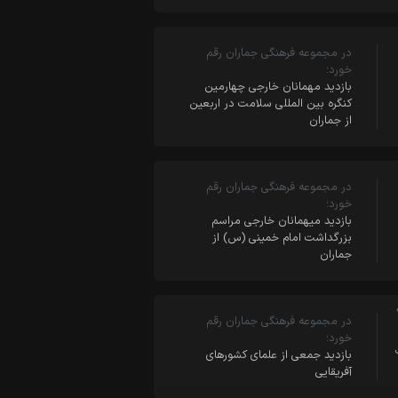
در مجموعه فرهنگی جماران رقم
خورد؛
بازدید مهمانان خارجی چهارمین
کنگره بین المللی سلامت در اربعین
از جماران
در مجموعه فرهنگی جماران رقم
خورد؛
بازدید میهمانان خارجی مراسم
بزرگداشت امام خمینی (س) از
جماران
در مجموعه فرهنگی جماران رقم
خورد؛
بازدید جمعی از علمای کشورهای
آفریقایی