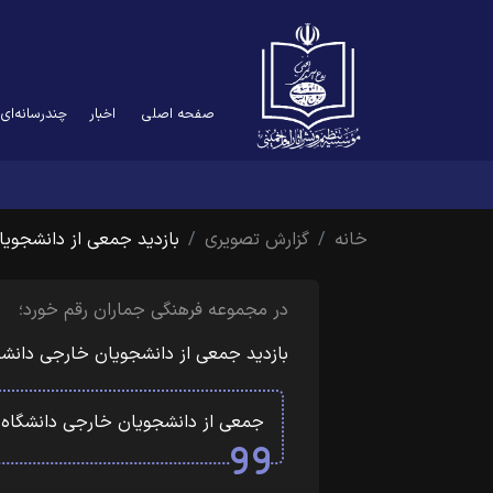
صفحه اصلی
اخبار
چندرسانه‌ای
خانه
گزارش تصویری
بازدید جمعی از دانشجوی
در مجموعه فرهنگی جماران رقم خورد؛
بازدید جمعی از دانشجویان خارجی دانشگ
جمعی از دانشجویان خارجی دانشگاه ته