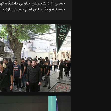
جمعی از دانشجویان خارجی دانشگاه تهر
حسینیه و نگارستان امام خمینی بازدید ک