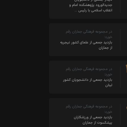
جدیدالورود پژوهشکده امام و
انقلاب اسلامی با رئیس …
در مجموعه فرهنگی جماران رقم
خورد؛
بازدید جمعی از علمای کشور نیجریه
از جماران
در مجموعه فرهنگی جماران رقم
خورد؛
بازدید جمعی از دانشجویان کشور
لبنان
در مجموعه فرهنگی جماران رقم
خورد؛
بازدید جمعی از ورزشکاران
پیشکسوت از جماران