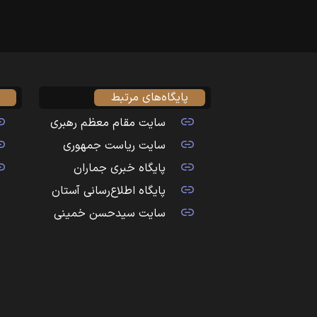
پایگاه‌های مرتبط
سایت مقام معظم رهبری
سایت ریاست جمهوری
پایگاه خبری جماران
پایگاه اطلاع‌رسانی آستان
سایت سیدحسن خمینی