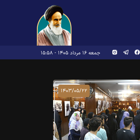
جمعه ۱۶ مرداد ۱۴۰۵ - ۱۵:۵۸
۱۴۰۳/۰۵/۲۲