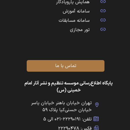
همایش یارویادگار
سامانه آموزش
سامانه مسابقات
تور مجازی
تماس با ما
پایگاه اطلاع‌رسانی موسسه تنظیم و نشر آثار امام
خمینی (س)
تهران خیابان باهنر خیابان یاسر
خیابان حسنی‌کیا پلاک ۵۹
تلفن: ۲۲۲۹۰۱۹۱-۰۲۱ الی ۵
فکس: ۲۲۲۹۰۴۷۸