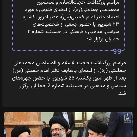
مراسم بزرگداشت حجت‌الاسلام والمسلمین
محمدعلی جماعتی(ره)، از اعضای قدیمی و مورد
اعتماد دفتر امام خمینی(س)، عصر امروز یکشنبه
۲۳ شهریور با حضور جمعی از شخصیت‌های
سیاسی، مذهبی و فرهنگی در حسینیه شماره ۲
جماران برگزار شد.
مراسم بزرگداشت حجت الاسلام و المسلمین محمدعلی
جماعتی (ره)، از اعضای باسابقه دفتر امام خمینی (س)،
بعد از ظهر امروز یکشنبه 23 شهریور، با حضور چهره‌های
سیاسی و مذهبی در حسینیه شماره 2 جماران برگزار
شد.