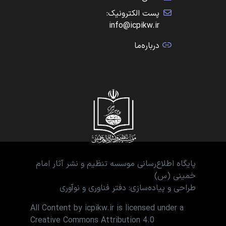
پست الکترونیک:
info@icpikw.ir
درباره‌ما
پایگاه اطلاع‌رسانی موسسه تنظیم و نشر آثار امام
خمینی (س)
طراحی و پیاده‌سازی: دفتر فناوری و نوآوری
All Content by icpikw.ir is licensed under a
Creative Commons Attribution 4.0