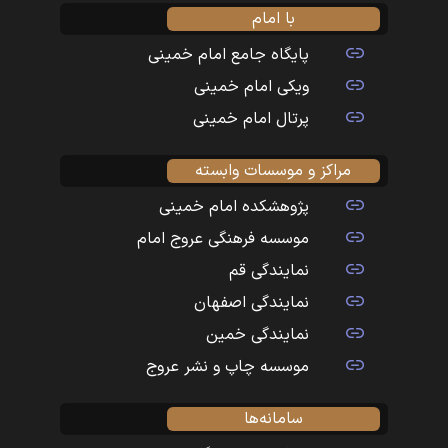
با امام
پایگاه جامع امام خمینی
ویکی امام خمینی
پرتال امام خمینی
مراکز و موسسات وابسته
پژوهشکده امام خمینی
موسسه فرهنگی عروج امام
نمایندگی قم
نمایندگی اصفهان
نمایندگی خمین
موسسه چاپ و نشر عروج
سامانه‌ها