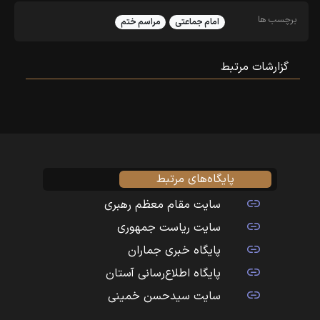
برچسب ها
امام جماعتی
مراسم ختم
گزارشات مرتبط
پایگاه‌های مرتبط
سایت مقام معظم رهبری
سایت ریاست جمهوری
پایگاه خبری جماران
پایگاه اطلاع‌رسانی آستان
سایت سیدحسن خمینی