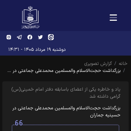
دوشنبه ۱۹ مرداد ۱۴۰۵ - ۱۴:۳۱
خانه
گزارش تصویری
بزرگداشت حجت‌الاسلام والمسلمین محمدعلی جماعتی در …
یاد و خاطره یکی از اعضای باسابقه دفتر امام خمینی(س)
گرامی داشته شد
بزرگداشت حجت‌الاسلام والمسلمین محمدعلی جماعتی در
حسینیه جماران