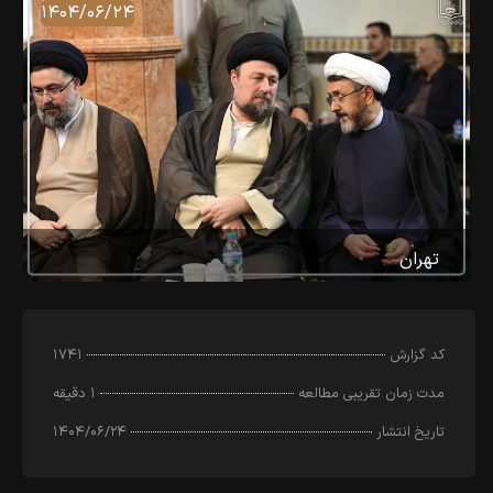
۱۴۰۴/۰۶/۲۴
تهران
کد‌ گزارش
۱۷۴۱
مدت زمان تقریبی مطالعه
۱ دقیقه
تاریخ انتشار
۱۴۰۴/۰۶/۲۴