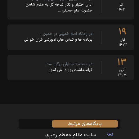
ادای احترام و نثار شاخه گل به مقام شامخ
آذر
۱۴۰۳
حضرت امام خمینی …
۱۹
در زادگاه امام خمینی در خمین …
برنامه ها و کلاس های آموزشی قرآن خوانی
آبان
۱۴۰۳
۱۳
در حسینیه جماران برگزار شد؛
گرامیداشت روز دانش آموز
آبان
۱۴۰۳
پایگاه‌های مرتبط
سایت مقام معظم رهبری