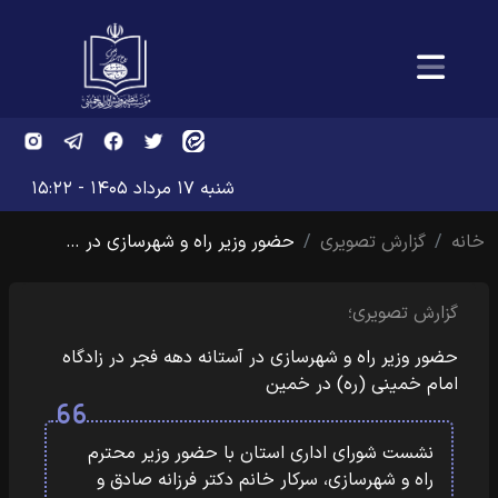
شنبه ۱۷ مرداد ۱۴۰۵ - ۱۵:۲۲
خانه
گزارش تصویری
حضور وزیر راه و شهرسازی در …
گزارش تصویری؛
حضور وزیر راه و شهرسازی در آستانه دهه فجر در زادگاه
امام خمینی (ره) در خمین
نشست شورای اداری استان با حضور وزیر محترم
راه و شهرسازی، سرکار خانم دکتر فرزانه صادق و