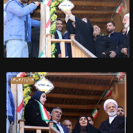
۱۴۰۴/۱۱/۱۴