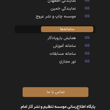
نمایندگی اصفهان
نمایندگی خمین
موسسه چاپ و نشر عروج
سامانه‌ها
همایش یارویادگار
سامانه آموزش
سامانه مسابقات
تور مجازی
تماس با ما
پایگاه اطلاع‌رسانی موسسه تنظیم و نشر آثار امام