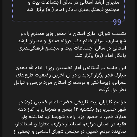
مدیران ارشد استانی در سالن اجتماعات بیت و
مجتمع فرهنگی‌ـ‌هنری یادگار امام (ره) برگزار شد.
نشست شورای اداری استان با حضور وزیر محترم راه و
شهرسازی، سرکار خانم دکتر فرزانه صادق و مدیران ارشد
استانی در سالن اجتماعات بیت و مجتمع فرهنگی‌ـ‌هنری
یادگار امام (ره) برگزار شد.
این جلسه در آستانه‌ی آغاز نخستین روز از ایام‌الله دهه‌ی
مبارک فجر برگزار گردید و در آن آخرین وضعیت طرح‌های
عمرانی، زیرساختی و توسعه‌ای استان مورد بررسی و تبادل
نظر قرار گرفت.
مراسم گلباران بیت تاریخی حضرت امام خمینی (ره) در
شهر خمین، روز یکشنبه ۱۲ بهمن و همزمان با آغاز دهه
مبارک فجر، با حضور وزیر راه و شهرسازی، نماینده ولی
فقیه در استان مرکزی، استاندار مرکزی، معاونان استاندار،
نماینده مردم خمین در مجلس شورای اسلامی و جمعی از