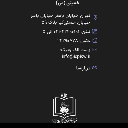
خمینی (س)
تهران خیابان باهنر خیابان یاسر
خیابان حسنی‌کیا پلاک ۵۹
تلفن: ۲۲۲۹۰۱۹۱-۰۲۱ الی ۵
فکس: ۲۲۲۹۰۴۷۸
پست الکترونیک:
info@icpikw.ir
درباره‌ما