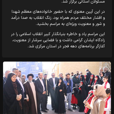
مسئولان استانی برگزار شد.
در این آیین معنوی که با حضور خانواده‌های معظم شهدا
و اقشار مختلف مردم همراه بود، زنگ انقلاب به صدا درآمد
و شور و معنویت ویژه‌ای به مراسم بخشید.
این مراسم یاد و خاطره بنیانگذار کبیر انقلاب اسلامی را در
زادگاه ایشان گرامی داشت و با فضایی سرشار از معنویت،
آغازگر برنامه‌های دهه فجر در استان مرکزی شد.