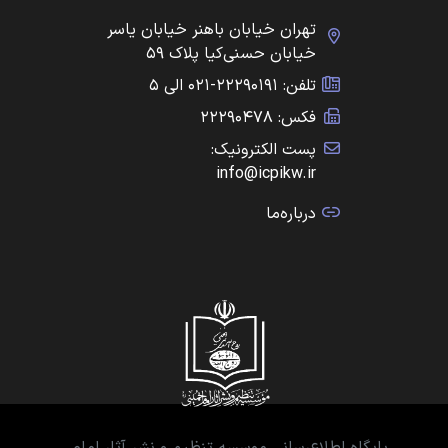
تهران خیابان باهنر خیابان یاسر
خیابان حسنی‌کیا پلاک ۵۹
تلفن: ۲۲۲۹۰۱۹۱-۰۲۱ الی ۵
فکس: ۲۲۲۹۰۴۷۸
پست الکترونیک:
info@icpikw.ir
درباره‌ما