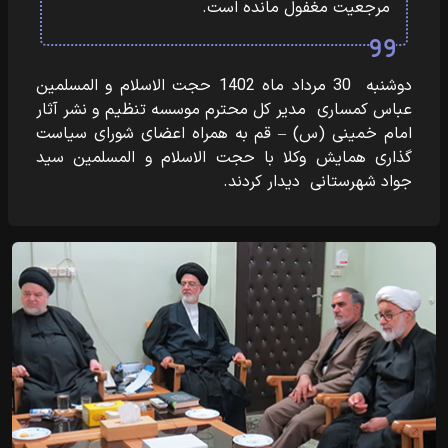
مرجعیت مغفول مانده است.
دوشنبه 30 مرداد ماه 1402 حجت الاسلام و المسلمین
عباس کمساری مدیر کل محترم موسسه تنظیم و نشر آثار
امام خمینی (س) – قم به همراه اعضای شورای سیاست
گذاری همایش وکلا با حجت الاسلام و المسلمین سید
جواد شهرستانی دیدار کردند.