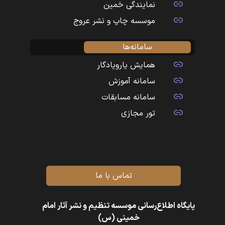
نمایندگی خمین
موسسه چاپ و نشر عروج
سامانه‌ها
همایش یارویادگار
سامانه آموزش
سامانه مسابقات
تور مجازی
تماس با ما
پایگاه اطلاع‌رسانی موسسه تنظیم و نشر آثار امام
خمینی (س)