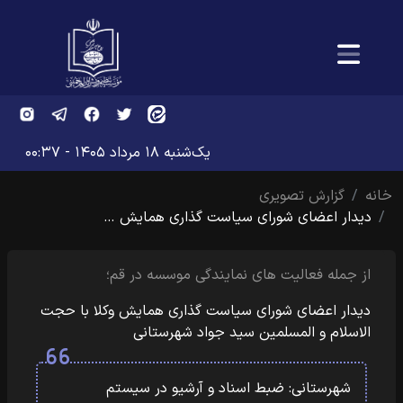
یک‌شنبه ۱۸ مرداد ۱۴۰۵ - ۰۰:۳۷
خانه
گزارش تصویری
دیدار اعضای شورای سیاست گذاری همایش …
از جمله فعالیت های نمایندگی موسسه در قم؛
دیدار اعضای شورای سیاست گذاری همایش وکلا با حجت
الاسلام و المسلمین سید جواد شهرستانی
شهرستانی: ضبط اسناد و آرشیو در سیستم