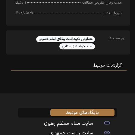
مدت زمان تقریبی مطالعه
۱ دقیقه
تاریخ انتشار
۱۴۰۲/۰۵/۳۱
برچسب ها
همایش نکوداشت وکلای امام خمینی
سید جواد شهرستانی
گزارشات مرتبط
پایگاه‌های مرتبط
سایت مقام معظم رهبری
سایت ریاست جمهوری