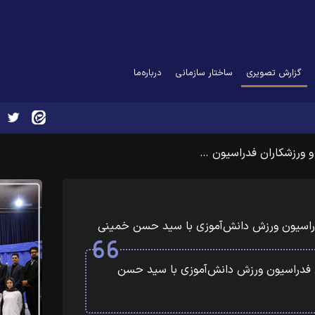
(current)
گزارش تصویری
ساختار سازمانی
درباره‌ما
و ورزشکاران فدراسیون …
فدراسیون ورزش دانش‌آموزی با سید حسن خمینی
ن فدراسیون ورزش دانش‌آموزی با سید حسن