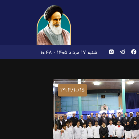
شنبه ۱۷ مرداد ۱۴۰۵ - ۱۰:۴۸
۱۴۰۳/۱۰/۱۵