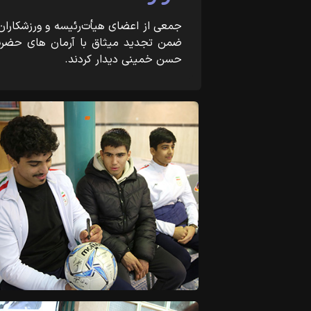
جمعی از اعضای هیأت‌رئیسه و ورزشکاران
ضمن تجدید میثاق با آرمان های حضرت
حسن خمینی دیدار کردند.