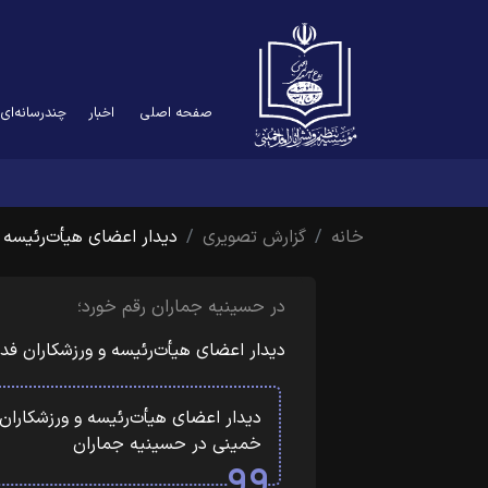
صفحه اصلی
اخبار
چندرسانه‌ای
خانه
گزارش تصویری
دیدار اعضای هیأت‌رئیسه 
در حسینیه جماران رقم خورد؛
دیدار اعضای هیأت‌رئیسه و ورزشکاران 
دیدار اعضای هیأت‌رئیسه و ورزشکارا
خمینی در حسینیه جماران