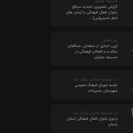
حسینیه جماران
گزارش تصویری؛ تجدید میثاق
بانوان فعال فرهنگی با آرمان های
امام خمینی(س) …
روز معلم؛
آیین تجلیل از معلمان، مدافعان
سلامت و فعالان فرهنگی در
حسینیه جماران
در حسینیه جماران برگزار شد؛
جلسه شورای فرهنگ عمومی
شهرستان شمیرانات
در حسینیه جماران برگزار شد؛
اردوی بانوان فعال فرهنگی استان
زنجان