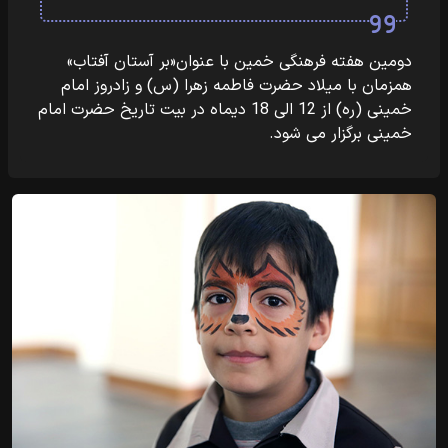
دومین هفته فرهنگی خمین با عنوان«بر آستان آفتاب»
همزمان با میلاد حضرت فاطمه زهرا (س) و زادروز امام
خمینی (ره) از 12 الی 18 دیماه در بیت تاریخ حضرت امام
خمینی برگزار می شود.