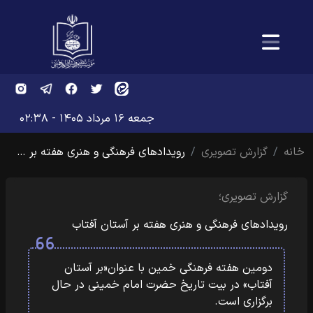
جمعه ۱۶ مرداد ۱۴۰۵ - ۰۲:۳۸
خانه
گزارش تصویری
رویدادهای فرهنگی و هنری هفته بر …
گزارش تصویری؛
رویدادهای فرهنگی و هنری هفته بر آستان آفتاب
دومین هفته فرهنگی خمین با عنوان«بر آستان
آفتاب» در بیت تاریخ حضرت امام خمینی در حال
برگزاری است.