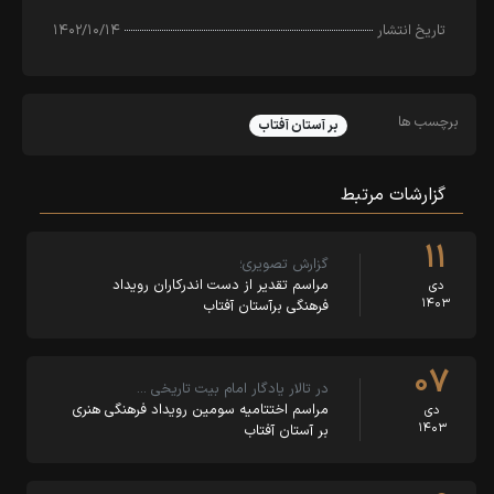
تاریخ انتشار
۱۴۰۲/۱۰/۱۴
برچسب ها
بر آستان آفتاب
گزارشات مرتبط
۱۱
گزارش تصویری؛
مراسم تقدیر از دست اندرکاران رویداد
دی
۱۴۰۳
فرهنگی برآستان آفتاب
۰۷
در تالار یادگار امام بیت تاریخی …
مراسم اختتامیه سومین رویداد فرهنگی هنری
دی
۱۴۰۳
بر آستان آفتاب