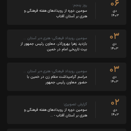
۰۶
روز پنجم؛
سومین دوره از رویدادهای هفته فرهنگی و
دی
۱۴۰۳
هنری بر آستان آفتاب
۰۳
سومین رویداد فرهنگی- هنری «بر آستان …
بازدید زهرا بهروزآذر، معاون رئیس جمهور از
دی
۱۴۰۳
بیت تاریخی امام در خمین
۰۳
سومین رویداد فرهنگی- هنری «بر آستان …
مراسم گرامیداشت مقام زن در خمین با
دی
۱۴۰۳
حضور معاون رئیس جمهور
۰۲
گزارش تصویری؛
سومین دوره از رویدادهای هفته فرهنگی و
دی
۱۴۰۳
هنری بر آستان آفتاب - …