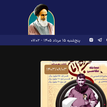
پنج‌شنبه ۱۵ مرداد ۱۴۰۵ - ۰۷:۰۲
۱۴۰۳/۰۶/۰۳