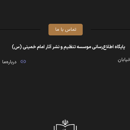
تماس با ما
پایگاه اطلاع‌رسانی موسسه تنظیم و نشر آثار امام خمینی (س)
خیابان
درباره‌ما