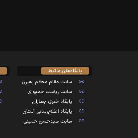
پایگاه‌های مرتبط
سایت مقام معظم رهبری
سایت ریاست جمهوری
پایگاه خبری جماران
پایگاه اطلاع‌رسانی آستان
سایت سیدحسن خمینی