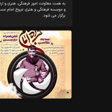
به همت معاونت امور فرهنگی، هنری و ار
و موسسه فرهنگی و هنری عروج امام مساب
برگزار می شود.