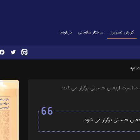
(current)
گزارش تصویری
ساختار سازمانی
درباره‌ما
مام»
مناسبت اربعین حسینی برگزار می کند؛
ربعین حسینی برگزار می شود