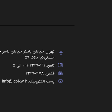
تهران خیابان باهنر خیابان یاسر 
حسنی‌کیا پلاک ۵۹
تلفن: ۲۲۲۹۰۱۹۱-۰۲۱ الی ۵
فکس: ۲۲۲۹۰۴۷۸
پست الکترونیک: info@icpikw.ir