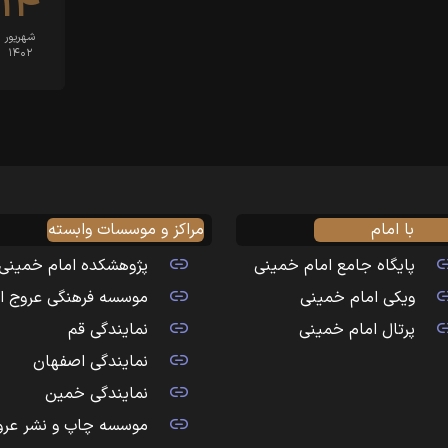
۱۴
شهریور
۱۴۰۲
با امام
مراکز و موسسات وابسته
پایگاه جامع امام خمینی
پژوهشکده امام خمینی
ویکی امام خمینی
موسسه فرهنگی عروج ا
پرتال امام خمینی
نمایندگی قم
نمایندگی اصفهان
نمایندگی خمین
موسسه چاپ و نشر عرو