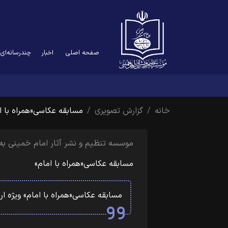
صفحه اصلی
اخبار
چندرسانه‌ای
خانه
گزارش تصویری
مسابقه عکاسی«همراه با ا
موسسه تنظیم و نشر آثار امام خمینی به 
مسابقه عکاسی«همراه با امام»
مسابقه عکاسی«همراه با امام» ویژه ا