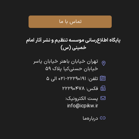
تماس با ما
پایگاه اطلاع‌رسانی موسسه تنظیم و نشر آثار امام
خمینی (س)
تهران خیابان باهنر خیابان یاسر
خیابان حسنی‌کیا پلاک ۵۹
تلفن: ۲۲۲۹۰۱۹۱-۰۲۱ الی ۵
فکس: ۲۲۲۹۰۴۷۸
پست الکترونیک:
info@icpikw.ir
درباره‌ما