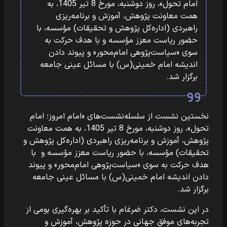
امام تحول»، روز دوشنبه، مورخ 8 تیر 1405، به
همت معاونت پژوهش، آموزش و برنامه‌ریزی
راهبردی (اداره‌کل پژوهش و تحقیقات) مؤسسه، با
حضور ریاست معزز مؤسسه و با هدف حرکت به
سوی «سیاست‌پژوهی امام‌محور» و پیوند دادن
اندیشه امام خمینی(س) با مسائل عینی جامعه
برگزار شد.
نخستین نشست از سلسله‌نشست‌های «امام امروز؛ امام
تحول»، روز دوشنبه، مورخ 8 تیر 1405، به همت معاونت
پژوهش، آموزش و برنامه‌ریزی راهبردی (اداره‌کل پژوهش و
تحقیقات) مؤسسه، با حضور ریاست معزز مؤسسه و با
هدف حرکت به سوی «سیاست‌پژوهی امام‌محور» و پیوند
دادن اندیشه امام خمینی(س) با مسائل عینی جامعه
برگزار شد.
در این نشست، دکتر ضرغام با تأکید بر بهره‌گیری بومی از
تجربه‌های موفق جهانی در حوزه پژوهش، آموزش و