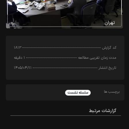
تهران
کد‌ گزارش
۱۸۱۳
مدت زمان تقریبی مطالعه
۱ دقیقه
تاریخ انتشار
۱۴۰۵/۰۴/۱۱
برچسب ها
سلسله نشست
گزارشات مرتبط