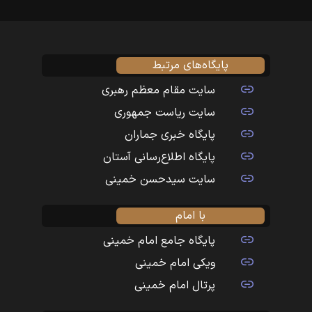
پایگاه‌های مرتبط
سایت مقام معظم رهبری
سایت ریاست جمهوری
پایگاه خبری جماران
پایگاه اطلاع‌رسانی آستان
سایت سیدحسن خمینی
با امام
پایگاه جامع امام خمینی
ویکی امام خمینی
پرتال امام خمینی