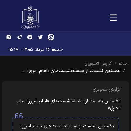
جمعه ۱۶ مرداد ۱۴۰۵ - ۱۵:۱۸
خانه
گزارش تصویری
نخستین نشست از سلسله‌نشست‌های «امام امروز؛ …
گزارش تصویری
نخستین نشست از سلسله‌نشست‌های «امام امروز؛ امام
تحول»
نخستین نشست از سلسله‌نشست‌های «امام امروز؛