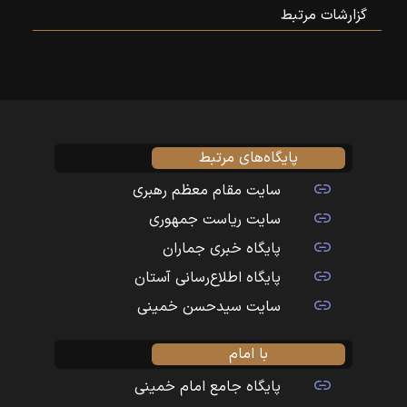
گزارشات مرتبط
پایگاه‌های مرتبط
سایت مقام معظم رهبری
سایت ریاست جمهوری
پایگاه خبری جماران
پایگاه اطلاع‌رسانی آستان
سایت سیدحسن خمینی
با امام
پایگاه جامع امام خمینی