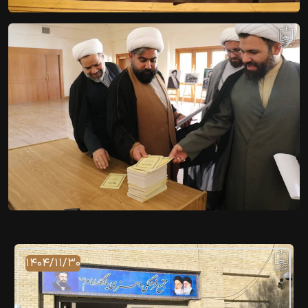
۱۴۰۴/۱۱/۳۰