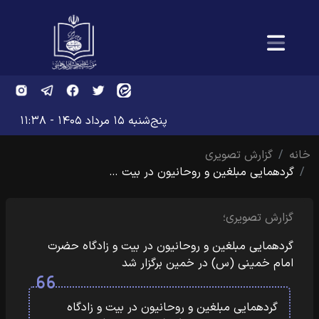
پنج‌شنبه ۱۵ مرداد ۱۴۰۵ - ۱۱:۳۸
خانه
گزارش تصویری
گردهمایی مبلغین و روحانیون در بیت …
گزارش تصویری؛
گردهمایی مبلغین و روحانیون در بیت و زادگاه حضرت
امام خمینی (س) در خمین برگزار شد
گردهمایی مبلغین و روحانیون در بیت و زادگاه