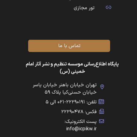
تور مجازی
تماس با ما
پایگاه اطلاع‌رسانی موسسه تنظیم و نشر آثار امام
خمینی (س)
تهران خیابان باهنر خیابان یاسر
خیابان حسنی‌کیا پلاک ۵۹
تلفن: ۲۲۲۹۰۱۹۱-۰۲۱ الی ۵
فکس: ۲۲۲۹۰۴۷۸
پست الکترونیک:
info@icpikw.ir