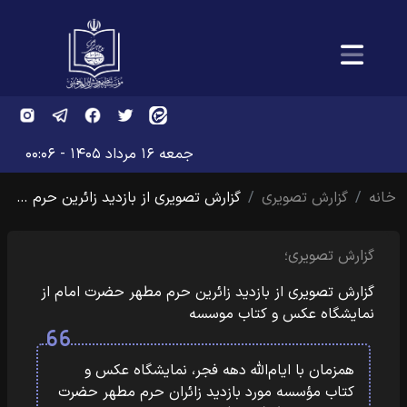
جمعه ۱۶ مرداد ۱۴۰۵ - ۰۰:۰۶
خانه
گزارش تصویری
گزارش تصویری از بازدید زائرین حرم …
گزارش تصویری؛
گزارش تصویری از بازدید زائرین حرم مطهر حضرت امام از
نمایشگاه عکس و کتاب موسسه
همزمان با ایام‌الله دهه فجر، نمایشگاه عکس و
کتاب مؤسسه مورد بازدید زائران حرم مطهر حضرت