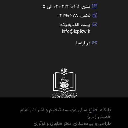
تلفن: ۲۲۲۹۰۱۹۱-۰۲۱ الی ۵
فکس: ۲۲۲۹۰۴۷۸
پست الکترونیک:
info@icpikw.ir
درباره‌ما
پایگاه اطلاع‌رسانی موسسه تنظیم و نشر آثار امام
خمینی (س)
طراحی و پیاده‌سازی: دفتر فناوری و نوآوری