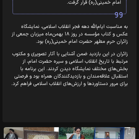
امام خمینی(ره) قرار گرفت.
به مناسبت ایام‌الله دهه فجر انقلاب اسلامی، نمایشگاه
عکس و کتاب مؤسسه در روز ۱۸ بهمن‌ماه میزبان جمعی از
زائران حرم مطهر حضرت امام خمینی(ره) بود.
زائران در این بازدید ضمن آشنایی با آثار تصویری و مکتوب
مرتبط با تاریخ انقلاب اسلامی و سیره حضرت امام، از
بخش‌های مختلف نمایشگاه دیدن کردند. این برنامه با
استقبال علاقه‌مندان و بازدیدکنندگان همراه بود و فرصتی
برای مرور دستاوردها و ارزش‌های انقلاب اسلامی فراهم کرد.