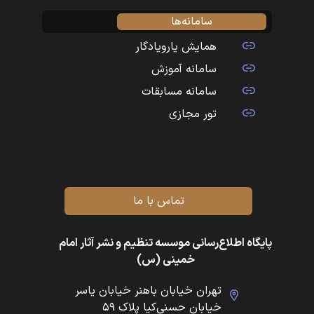
سامانه‌ها
همایش یارویادگار
سامانه آموزش
سامانه مسابقات
تور مجازی
تماس با ما
پایگاه اطلاع‌رسانی موسسه تنظیم و نشر آثار امام
خمینی (س)
تهران خیابان باهنر خیابان یاسر
خیابان حسنی‌کیا پلاک ۵۹