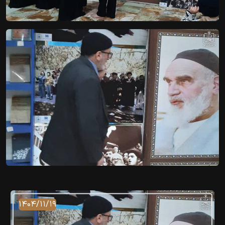
۱۴۰۴/۱۱/۱۹