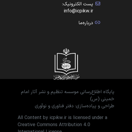
پست الکترونیک:
info@icpikw.ir
درباره‌ما
پایگاه اطلاع‌رسانی موسسه تنظیم و نشر آثار امام
خمینی (س)
طراحی و پیاده‌سازی: دفتر فناوری و نوآوری
All Content by icpikw.ir is licensed under a
Creative Commons Attribution 4.0