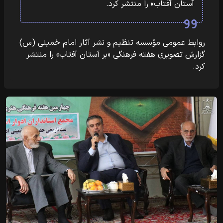
آستان آفتاب» را منتشر کرد.
روابط عمومی مؤسسه تنظیم و نشر آثار امام خمینی (س)
گزارش تصویری هفته فرهنگی «بر آستان آفتاب» را منتشر
کرد.