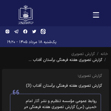
یک‌شنبه ۱۸ مرداد ۱۴۰۵ - ۱۹:۲۰
خانه
گزارش تصویری
گزارش تصویری هفته فرهنگی برآستان آفتاب …
گزارش تصویری؛
گزارش تصویری هفته فرهنگی برآستان آفتاب (3)
روابط عمومی مؤسسه تنظیم و نشر آثار امام
خمینی (س) گزارش تصویری هفته فرهنگی «بر