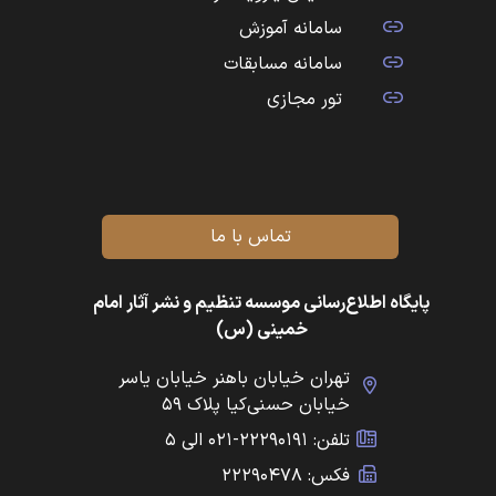
سامانه آموزش
سامانه مسابقات
تور مجازی
تماس با ما
پایگاه اطلاع‌رسانی موسسه تنظیم و نشر آثار امام
خمینی (س)
تهران خیابان باهنر خیابان یاسر
خیابان حسنی‌کیا پلاک ۵۹
تلفن: ۲۲۲۹۰۱۹۱-۰۲۱ الی ۵
فکس: ۲۲۲۹۰۴۷۸