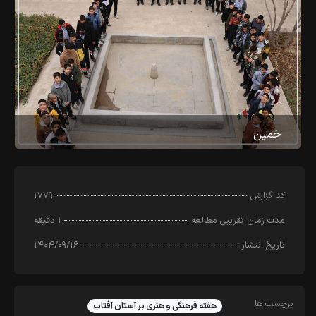
خمین
کد‌ گزارش
۱۷۷۹
مدت زمان تقریبی مطالعه
۱ دقیقه
تاریخ انتشار
۱۴۰۴/۰۹/۱۶
برچسب ها
هفته فرهنگی و هنری بر آستان آفتاب