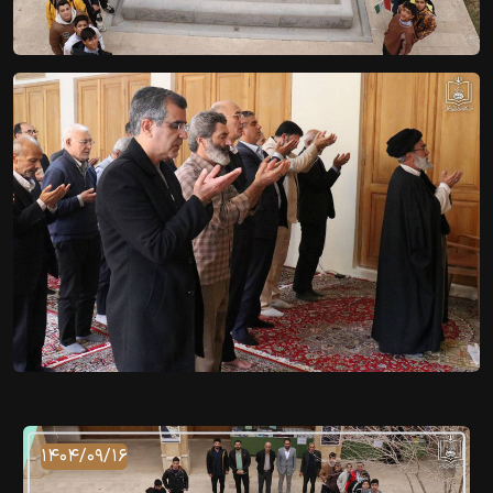
۱۴۰۴/۰۹/۱۶