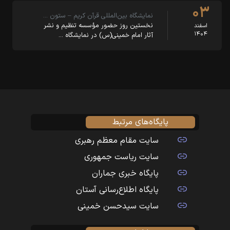
۰۳
نمایشگاه بین‌المللی قرآن کریم – ستون …
نخستین روز حضور مؤسسه تنظیم و نشر
اسفند
۱۴۰۴
آثار امام خمینی(س) در نمایشگاه …
پایگاه‌های مرتبط
سایت مقام معظم رهبری
سایت ریاست جمهوری
پایگاه خبری جماران
پایگاه اطلاع‌رسانی آستان
سایت سیدحسن خمینی