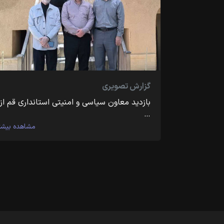
گزارش تصویری
بازدید معاون سیاسی و امنیتی استانداری قم از
…
مشاهده بیشت