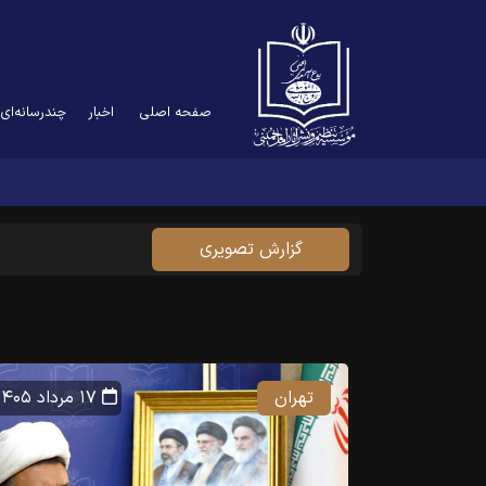
صفحه اصلی
اخبار
چندرسانه‌ای
گزارش تصویری
تهران
۱۷ مرداد ۱۴۰۵