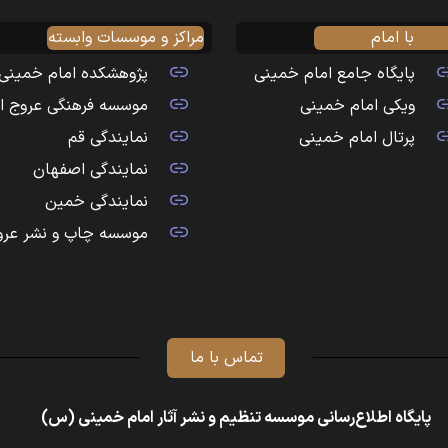
با امام
مراکز و موسسات وابسته
پایگاه جامع امام خمینی
پژوهشکده امام خمینی
ویکی امام خمینی
موسسه فرهنگی عروج ا
پرتال امام خمینی
نمایندگی قم
نمایندگی اصفهان
نمایندگی خمین
موسسه چاپ و نشر عرو
تماس با ما
پایگاه اطلاع‌رسانی موسسه تنظیم و نشر آثار امام خمینی (س)