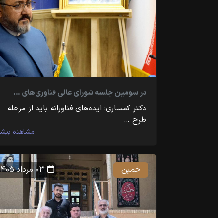
در سومین جلسه شورای عالی فناوری‌های …
دکتر کمساری: ایده‌های فناورانه باید از مرحله
طرح …
مشاهده بیشت
خمین
۰۳ مرداد ۱۴۰۵