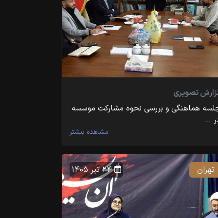
زارش تصویری
لسه هماهنگی و بررسی نحوه مشارکت موسسه
ر …
مشاهده بیشتر
تهران
۲۴ تیر ۱۴۰۵