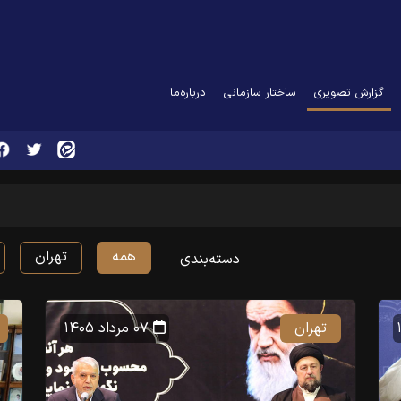
(current)
گزارش تصویری
ساختار سازمانی
درباره‌ما
همه
تهران
دسته‌بندی
تهران
۰۷ مرداد ۱۴۰۵