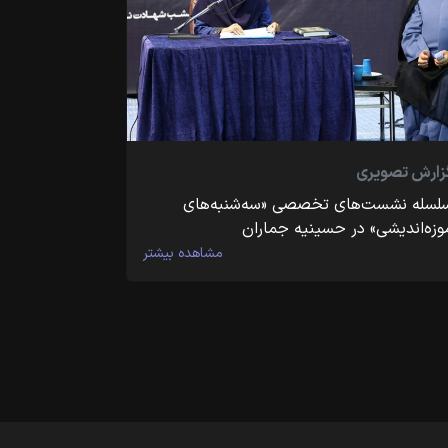
زارش تصویری
لسله نشست‌های تخصصی «سه‌شنبه‌های
وزه‌اندیشی» در حسینیه جماران
مشاهده بیشتر