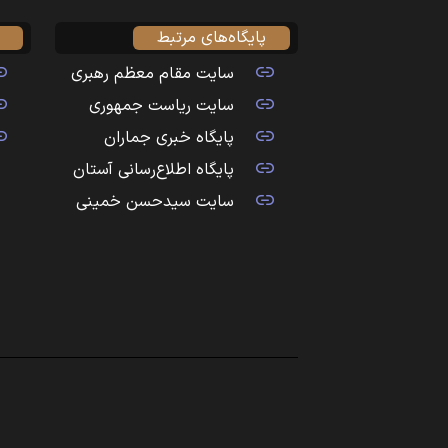
پایگاه‌های مرتبط
سایت مقام معظم رهبری
سایت ریاست جمهوری
پایگاه خبری جماران
پایگاه اطلاع‌رسانی آستان
سایت سیدحسن خمینی