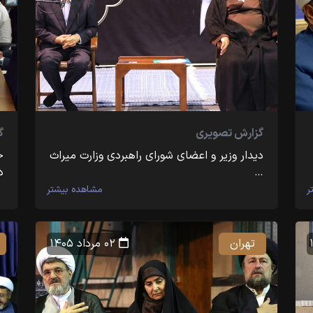
گزارش تصویری
گ
دیدار وزیر و اعضای شورای راهبردی وزارت‌ میراث
ج
…
د
ر
مشاهده بیشتر
تهران
۰۲ مرداد ۱۴۰۵