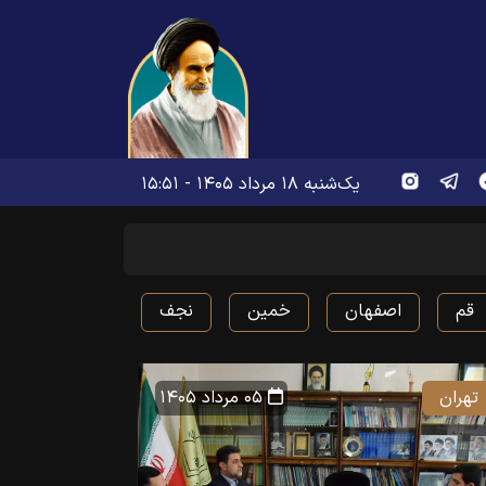
یک‌شنبه ۱۸ مرداد ۱۴۰۵ - ۱۵:۵۱
قم
اصفهان
خمین
نجف
تهران
۰۵ مرداد ۱۴۰۵