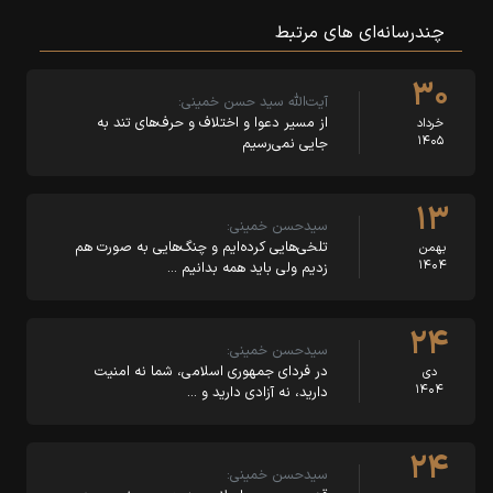
چندرسانه‌ای‌ های مرتبط
۳۰
آیت‌الله سید حسن خمینی:
از مسیر دعوا و اختلاف و حرف‌های تند به
خرداد
۱۴۰۵
جایی نمی‌رسیم
۱۳
سیدحسن خمینی:
تلخی‌هایی کرده‌ایم و چنگ‌هایی به صورت هم
بهمن
۱۴۰۴
زدیم ولی باید همه بدانیم …
۲۴
سیدحسن خمینی:
در فردای جمهوری اسلامی، شما نه امنیت
دی
۱۴۰۴
دارید، نه آزادی دارید و …
۲۴
سیدحسن خمینی: