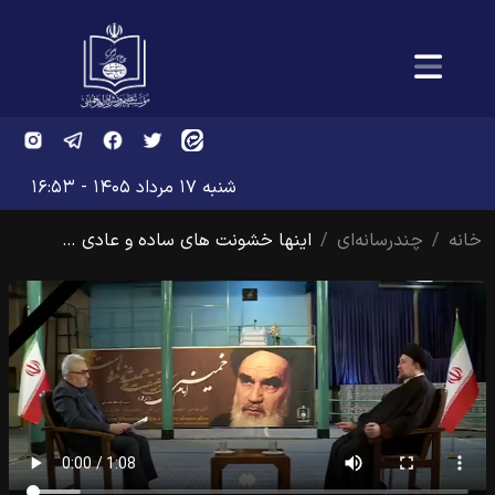
شنبه ۱۷ مرداد ۱۴۰۵ - ۱۶:۵۳
خانه
چندرسانه‌ای
اینها خشونت های ساده و عادی …