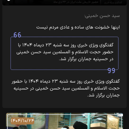
سید حسن خمینی:
اینها خشونت های ساده و عادی مردم نیست
گفتگوی ویژی خبری روز سه شنبه ۲۳ دیماه ۱۴۰۴ با
حضور حجت الاسلام و المسلمین سید حسن خمینی
در حسینیه جماران برگزار شد.
گفتگوی ویژی خبری روز سه شنبه ۲۳ دیماه ۱۴۰۴ با حضور
حجت الاسلام و المسلمین سید حسن خمینی در حسینیه
جماران برگزار شد.
۱۴۰۴/۱۰/۲۴