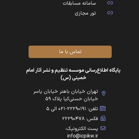
سامانه مسابقات
تور مجازی
تماس با ما
پایگاه اطلاع‌رسانی موسسه تنظیم و نشر آثار امام
خمینی (س)
تهران خیابان باهنر خیابان یاسر
خیابان حسنی‌کیا پلاک ۵۹
تلفن: ۲۲۲۹۰۱۹۱-۰۲۱ الی ۵
فکس: ۲۲۲۹۰۴۷۸
پست الکترونیک:
info@icpikw.ir