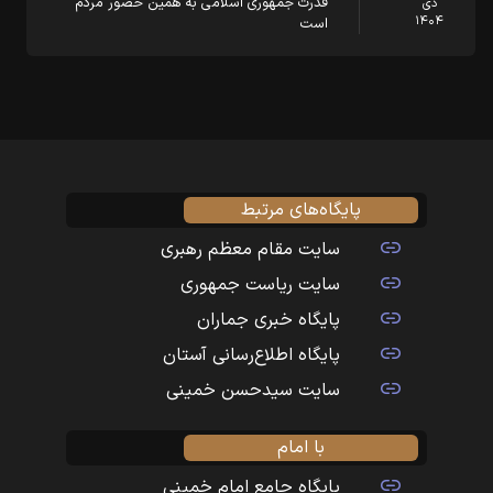
قدرت جمهوری اسلامی به همین حضور مردم
دی
۱۴۰۴
است
پایگاه‌های مرتبط
سایت مقام معظم رهبری
سایت ریاست جمهوری
پایگاه خبری جماران
پایگاه اطلاع‌رسانی آستان
سایت سیدحسن خمینی
با امام
پایگاه جامع امام خمینی