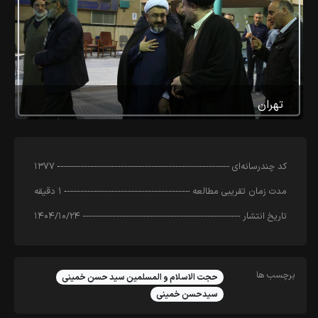
تهران
کد چندرسانه‌ای
۱۳۷۷
مدت زمان تقریبی مطالعه
۱ دقیقه
تاریخ انتشار
۱۴۰۴/۱۰/۲۴
برچسب ها
حجت الاسلام و المسلمین سید حسن خمینی
سیدحسن خمینی