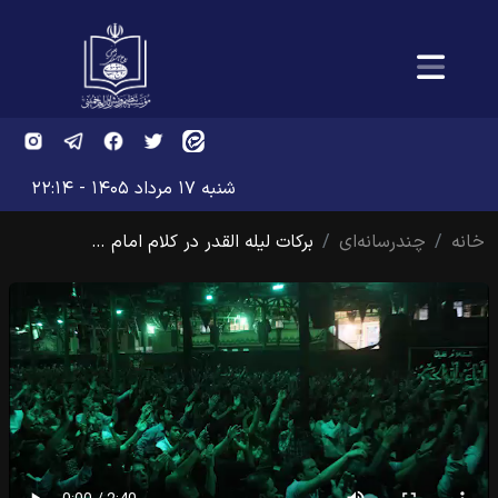
شنبه ۱۷ مرداد ۱۴۰۵ - ۲۲:۱۴
خانه
چندرسانه‌ای
برکات لیله القدر در کلام امام …