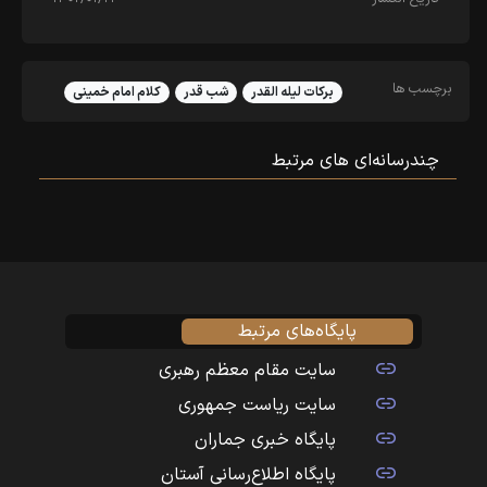
برچسب ها
برکات لیله القدر
شب قدر
کلام امام خمینی
چندرسانه‌ای‌ های مرتبط
پایگاه‌های مرتبط
سایت مقام معظم رهبری
سایت ریاست جمهوری
پایگاه خبری جماران
پایگاه اطلاع‌رسانی آستان