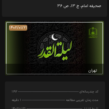
صحیفه امام، ج ۱۳، ص ۳۶
۱۴۰۲/۰۱/۲۱
تهران
کد چندرسانه‌ای
۱۱۹۲
مدت زمان تقریبی مطالعه
۱ دقیقه
تاریخ انتشار
۱۴۰۲/۰۱/۲۱