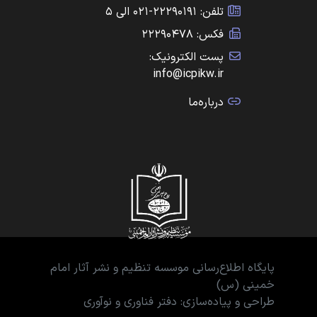
تلفن: ۲۲۲۹۰۱۹۱-۰۲۱ الی ۵
فکس: ۲۲۲۹۰۴۷۸
پست الکترونیک:
info@icpikw.ir
درباره‌ما
پایگاه اطلاع‌رسانی موسسه تنظیم و نشر آثار امام
خمینی (س)
طراحی و پیاده‌سازی: دفتر فناوری و نوآوری