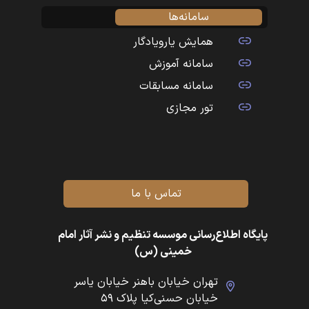
سامانه‌ها
همایش یارویادگار
سامانه آموزش
سامانه مسابقات
تور مجازی
تماس با ما
پایگاه اطلاع‌رسانی موسسه تنظیم و نشر آثار امام
خمینی (س)
تهران خیابان باهنر خیابان یاسر
خیابان حسنی‌کیا پلاک ۵۹