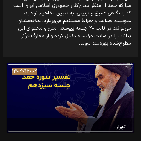
مبارکه حمد از منظر بنیان‌گذار جمهوری اسلامی ایران است
که با نگاهی عمیق و تربیتی، به تبیین مفاهیم توحید،
عبودیت، هدایت و صراط مستقیم می‌پردازد. علاقه‌مندان
می‌توانند در قالب ۲۰ جلسه پیوسته، متن و محتوای این
بیانات را در سایت مؤسسه دنبال کرده و از معارف قرآنی
مطرح‌شده بهره‌مند شوند.
۱۴۰۴/۱۲/۰۴
تهران