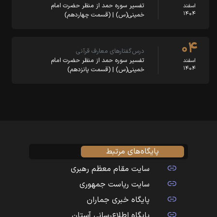
تفسیر سوره حمد از منظر حضرت امام
اسفند
۱۴۰۴
خمینی(س) | (قسمت چهاردهم)
۰۴
درس‌گفتارهای معارف قرآنی
تفسیر سوره حمد از منظر حضرت امام
اسفند
۱۴۰۴
خمینی(س) | (قسمت پانزدهم)
پایگاه‌های مرتبط
سایت مقام معظم رهبری
سایت ریاست جمهوری
پایگاه خبری جماران
پایگاه اطلاع‌رسانی آستان