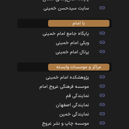
سایت سیدحسن خمینی
با امام
پایگاه جامع امام خمینی
ویکی امام خمینی
پرتال امام خمینی
مراکز و موسسات وابسته
پژوهشکده امام خمینی
موسسه فرهنگی عروج امام
نمایندگی قم
نمایندگی اصفهان
نمایندگی خمین
موسسه چاپ و نشر عروج