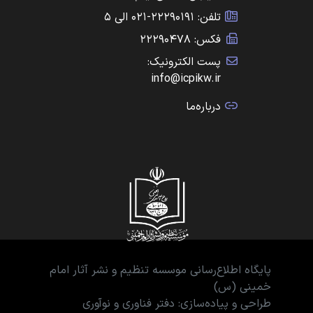
تلفن: ۲۲۲۹۰۱۹۱-۰۲۱ الی ۵
فکس: ۲۲۲۹۰۴۷۸
پست الکترونیک:
info@icpikw.ir
درباره‌ما
پایگاه اطلاع‌رسانی موسسه تنظیم و نشر آثار امام
خمینی (س)
طراحی و پیاده‌سازی: دفتر فناوری و نوآوری