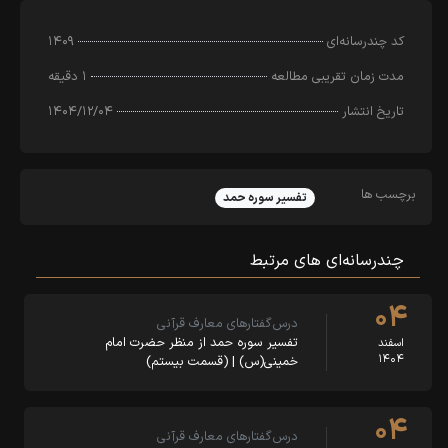
کد چندرسانه‌ای
۱۴۰۹
مدت زمان تقریبی مطالعه
۱ دقیقه
تاریخ انتشار
۱۴۰۴/۱۲/۰۴
برچسب ها
تفسیر سوره حمد
چندرسانه‌ای‌ های مرتبط
۰۴
درس‌گفتارهای معارف قرآنی
تفسیر سوره حمد از منظر حضرت امام
اسفند
۱۴۰۴
خمینی(س) | (قسمت بیستم)
۰۴
درس‌گفتارهای معارف قرآنی