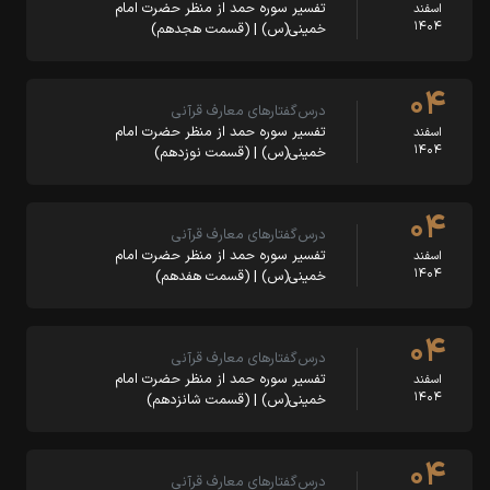
تفسیر سوره حمد از منظر حضرت امام
اسفند
۱۴۰۴
خمینی(س) | (قسمت هجدهم)
۰۴
درس‌گفتارهای معارف قرآنی
تفسیر سوره حمد از منظر حضرت امام
اسفند
۱۴۰۴
خمینی(س) | (قسمت نوزدهم)
۰۴
درس‌گفتارهای معارف قرآنی
تفسیر سوره حمد از منظر حضرت امام
اسفند
۱۴۰۴
خمینی(س) | (قسمت هفدهم)
۰۴
درس‌گفتارهای معارف قرآنی
تفسیر سوره حمد از منظر حضرت امام
اسفند
۱۴۰۴
خمینی(س) | (قسمت شانزدهم)
۰۴
درس‌گفتارهای معارف قرآنی