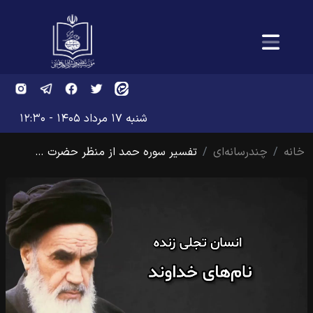
شنبه ۱۷ مرداد ۱۴۰۵ - ۱۲:۳۰
خانه
چندرسانه‌ای
تفسیر سوره حمد از منظر حضرت …