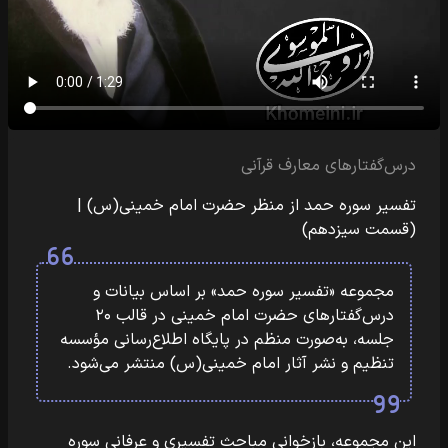
درس‌گفتارهای معارف قرآنی
تفسیر سوره حمد از منظر حضرت امام خمینی(س) |
(قسمت سیزدهم)
مجموعه «تفسیر سوره حمد» بر اساس بیانات و
درس‌گفتارهای حضرت امام خمینی در قالب ۲۰
جلسه، به‌صورت منظم در پایگاه اطلاع‌رسانی مؤسسه
تنظیم و نشر آثار امام خمینی(س) منتشر می‌شود.
این مجموعه، بازخوانی مباحث تفسیری و عرفانی سوره