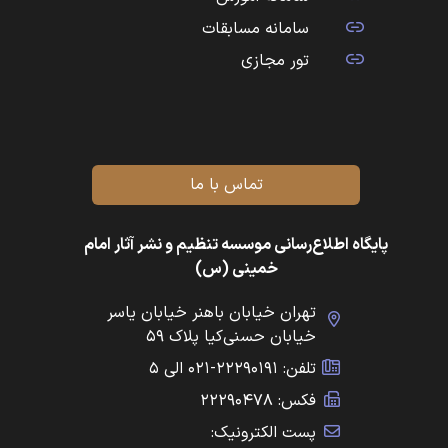
سامانه مسابقات
تور مجازی
تماس با ما
پایگاه اطلاع‌رسانی موسسه تنظیم و نشر آثار امام
خمینی (س)
تهران خیابان باهنر خیابان یاسر
خیابان حسنی‌کیا پلاک ۵۹
تلفن: ۲۲۲۹۰۱۹۱-۰۲۱ الی ۵
فکس: ۲۲۲۹۰۴۷۸
پست الکترونیک: