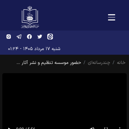
شنبه ۱۷ مرداد ۱۴۰۵ - ۰۱:۲۴
خانه
چندرسانه‌ای
حضور موسسه تنظیم و نشر آثار …