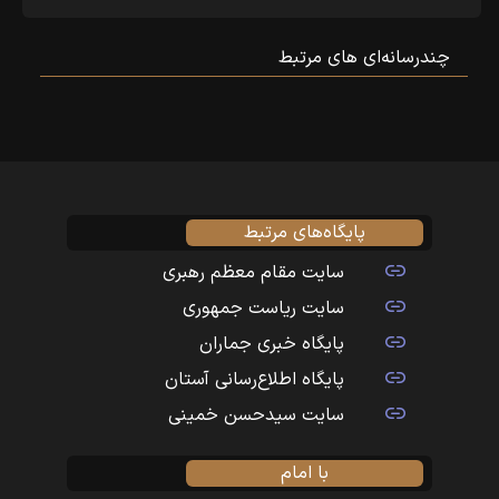
چندرسانه‌ای‌ های مرتبط
پایگاه‌های مرتبط
سایت مقام معظم رهبری
سایت ریاست جمهوری
پایگاه خبری جماران
پایگاه اطلاع‌رسانی آستان
سایت سیدحسن خمینی
با امام