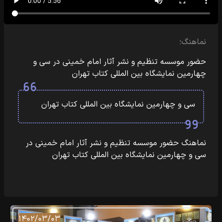
نماهنگ؛
حضور موسسه تنظیم و نشر آثار امام خمینی در سی و
چهارمین نمایشگاه بین المللی کتاب تهران
سی و چهارمین نمایشگاه بین المللی کتاب تهران
نماهنگ حضور موسسه تنظیم و نشر آثار امام خمینی در
سی و چهارمین نمایشگاه بین المللی کتاب تهران
۱۴۰۲/۰۳/۰۳