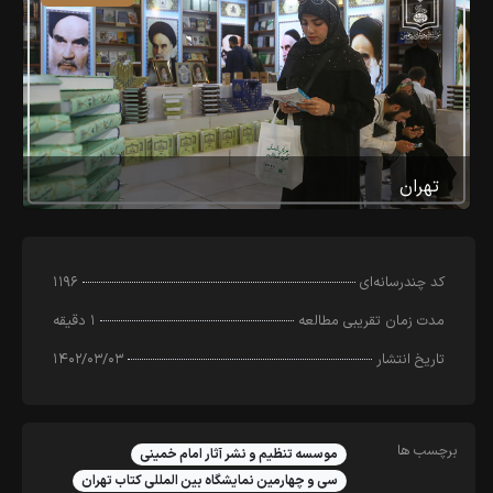
تهران
کد چندرسانه‌ای
۱۱۹۶
مدت زمان تقریبی مطالعه
۱ دقیقه
تاریخ انتشار
۱۴۰۲/۰۳/۰۳
برچسب ها
موسسه تنظیم و نشر آثار امام خمینی
سی و چهارمین نمایشگاه بین المللی کتاب تهران