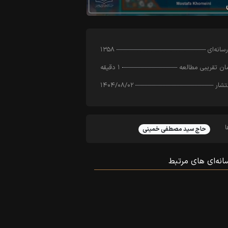
سانه‌ای
۱۳۵۸
ن تقریبی مطالعه
۱ دقیقه
تشار
۱۴۰۴/۰۸/۰۲
حاج سید مصطفی خمینی
نه‌ای‌ های مرتبط