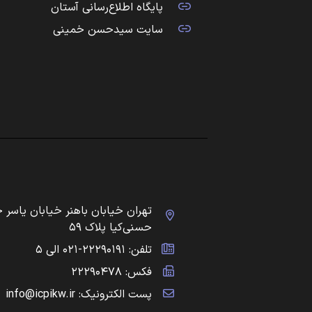
پایگاه اطلاع‌رسانی آستان
سایت سیدحسن خمینی
تهران خیابان باهنر خیابان یاسر 
حسنی‌کیا پلاک ۵۹
تلفن: ۲۲۲۹۰۱۹۱-۰۲۱ الی ۵
فکس: ۲۲۲۹۰۴۷۸
پست الکترونیک: info@icpikw.ir