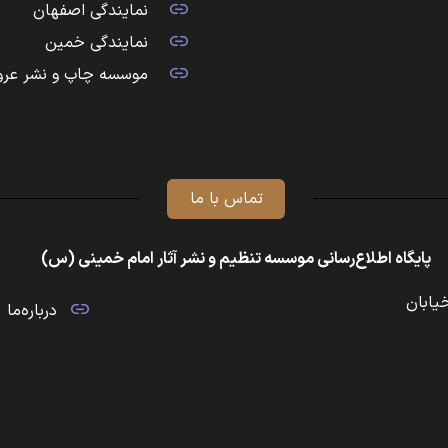
نمایندگی اصفهان
نمایندگی خمین
موسسه چاپ و نشر عرو
تماس با ما
پایگاه اطلاع‌رسانی موسسه تنظیم و نشر آثار امام خمینی (س)
خیابان
درباره‌ما