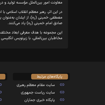
معاونت امور بین‌الملل مؤسسه تولید و 
در این اثر، رهبر معظم انقلاب اسلامی با ا
مصطفی خمینی (ره)، از ایشان به‌عنوان ی
صادق امام خمینی (ره) یاد می‌کنند.
این مجموعه با هدف معرفی ابعاد مختلف 
مخاطبان بین‌المللی، با زیرنویس انگلیسی
پایگاه‌های مرتبط
سایت مقام معظم رهبری
سایت ریاست جمهوری
پایگاه خبری جماران