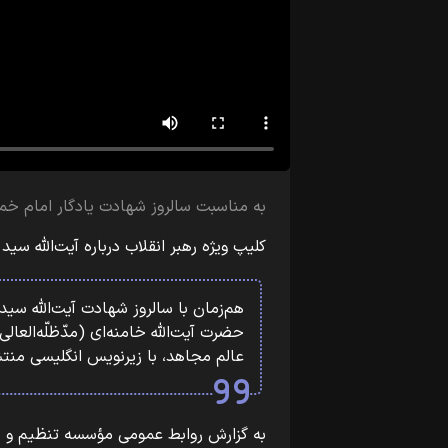
به مناسبت سالروز شهادت یادگار امام خمی
کلیپ ویژه رهبر انقلاب درباره آیت‌الله 
هم‌زمان با سالروز شهادت آیت‌الله س
حضرت آیت‌الله خامنه‌ای (مدّظلّه‌العال
عالم مجاهد، با زیرنویس انگلیسی منت
به گزارش روابط عمومی مؤسسه تنظیم و نش