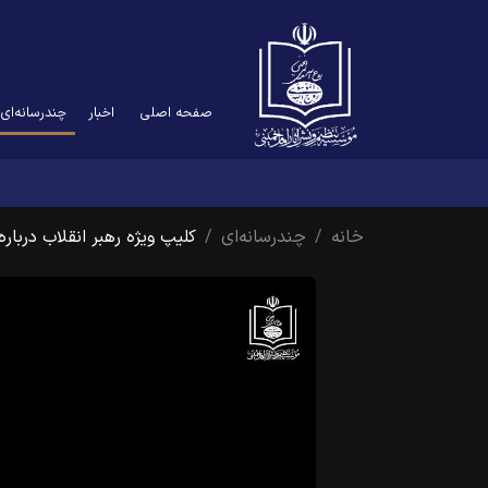
ent)
صفحه اصلی
اخبار
چندرسانه‌ای
خانه
چندرسانه‌ای
کلیپ ویژه رهبر انقلاب درباره 