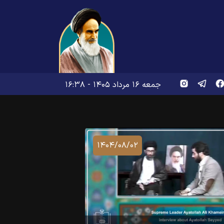
جمعه ۱۶ مرداد ۱۴۰۵ - ۱۶:۳۸
۱۴۰۴/۰۸/۰۲