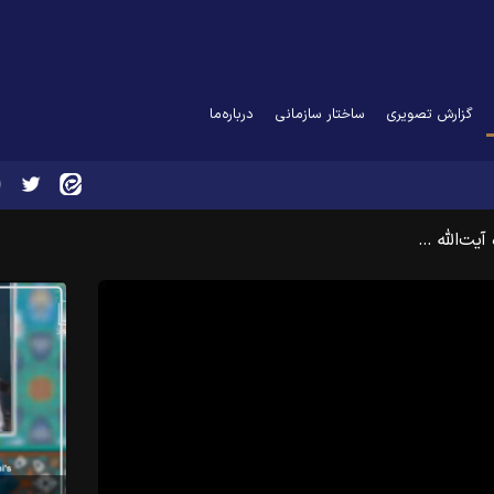
(curr
گزارش تصویری
ساختار سازمانی
درباره‌ما
آیت‌الله …