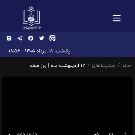
یک‌شنبه ۱۸ مرداد ۱۴۰۵ - ۱۸:۵۶
خانه
چندرسانه‌ای
۱۲ اردیبهشت ماه | روز معلم