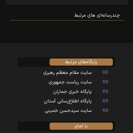
چندرسانه‌ای‌ های مرتبط
پایگاه‌های مرتبط
سایت مقام معظم رهبری
سایت ریاست جمهوری
پایگاه خبری جماران
پایگاه اطلاع‌رسانی آستان
سایت سیدحسن خمینی
با امام