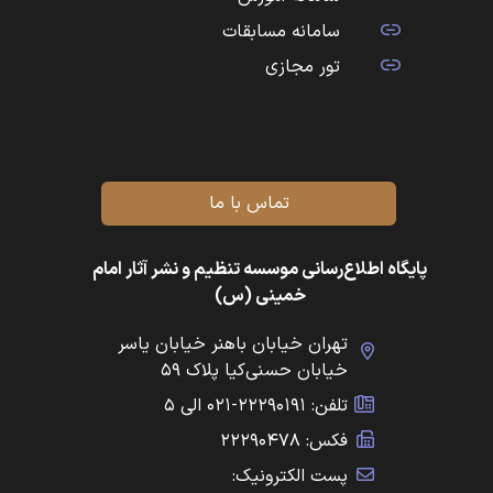
سامانه مسابقات
تور مجازی
تماس با ما
پایگاه اطلاع‌رسانی موسسه تنظیم و نشر آثار امام
خمینی (س)
تهران خیابان باهنر خیابان یاسر
خیابان حسنی‌کیا پلاک ۵۹
تلفن: ۲۲۲۹۰۱۹۱-۰۲۱ الی ۵
فکس: ۲۲۲۹۰۴۷۸
پست الکترونیک: