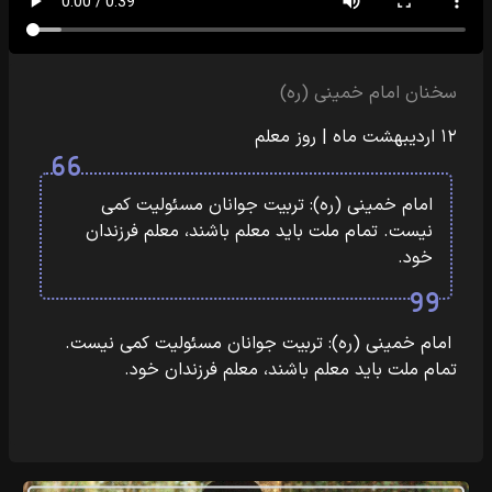
سخنان امام خمینی (ره)
۱۲ اردیبهشت ماه | روز معلم
امام خمینی (ره): تربیت جوانان مسئولیت کمی
نیست. تمام ملت باید معلم باشند، معلم‏‎ ‎‏فرزندان
خود.
امام خمینی (ره): تربیت جوانان مسئولیت کمی نیست.
تمام ملت باید معلم باشند، معلم‏‎ ‎‏فرزندان خود.