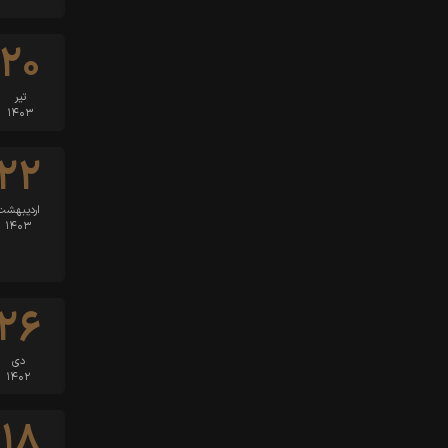
۲۰
تیر
۱۴۰۳
۲۲
اردیبهشت
۱۴۰۳
۲۶
دی
۱۴۰۲
۱۸