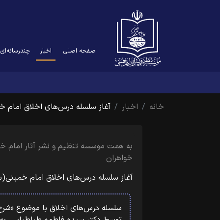
(current)
صفحه اصلی
اخبار
چندرسانه‌ای
خانه
اخبار
آغاز سلسله درس‌های اخلاق امام 
به همت موسسه تنظیم و نشر آثار امام خم
خواهران
آغاز سلسله درس‌های اخلاق امام خمینی(س
سلسله درس‌های اخلاق با موضوع «ش