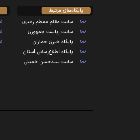
پایگاه‌های مرتبط
سایت مقام معظم رهبری
سایت ریاست جمهوری
پایگاه خبری جماران
پایگاه اطلاع‌رسانی آستان
سایت سیدحسن خمینی