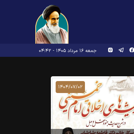
جمعه ۱۶ مرداد ۱۴۰۵ - ۰۴:۴۲
۱۴۰۴/۰۷/۰۲