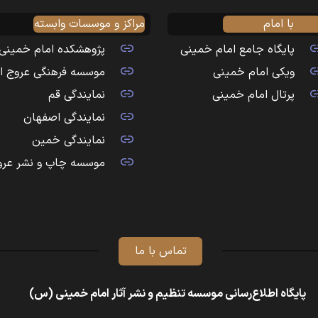
با امام
مراکز و موسسات وابسته
پایگاه جامع امام خمینی
پژوهشکده امام خمینی
ویکی امام خمینی
موسسه فرهنگی عروج ا
پرتال امام خمینی
نمایندگی قم
نمایندگی اصفهان
نمایندگی خمین
موسسه چاپ و نشر عرو
تماس با ما
پایگاه اطلاع‌رسانی موسسه تنظیم و نشر آثار امام خمینی (س)