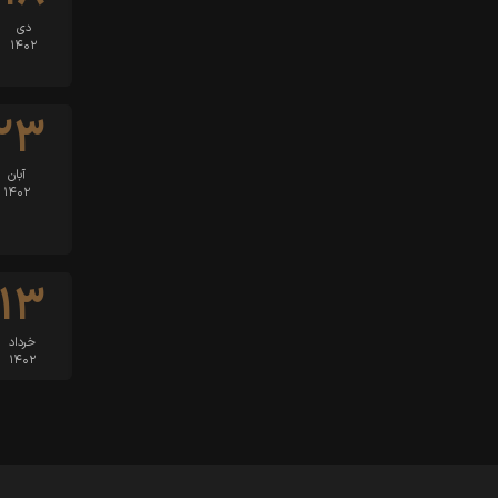
دی
۱۴۰۲
۲۳
آبان
۱۴۰۲
۱۳
خرداد
۱۴۰۲