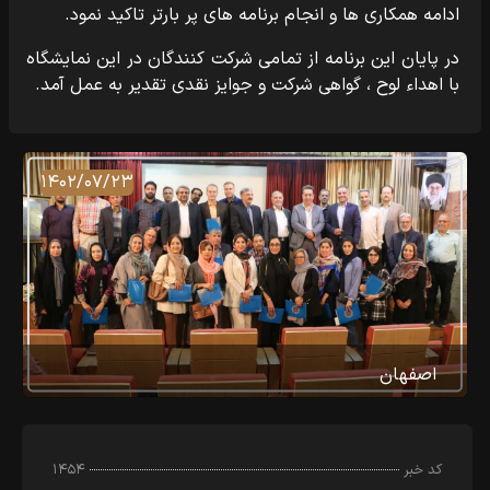
ادامه همکاری ها و انجام برنامه های پر بارتر تاکید نمود.
در پایان این برنامه از تمامی شرکت کنندگان در این نمایشگاه
با اهداء لوح ، گواهی شرکت و جوایز نقدی تقدیر به عمل آمد.
۱۴۰۲/۰۷/۲۳
اصفهان
کد خبر
۱۴۵۴