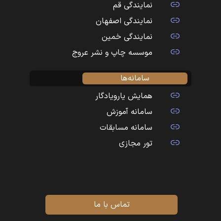
نمایندگی قم
نمایندگی اصفهان
نمایندگی خمین
موسسه چاپ و نشر عروج
سامانه‌ها
همایش یارویادگار
سامانه آموزش
سامانه مسابقات
تور مجازی
تماس با ما