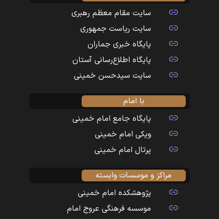
سایت مقام معظم رهبری
سایت ریاست جمهوری
پایگاه خبری جماران
پایگاه اطلاع‌رسانی آستان
سایت سیدحسن خمینی
با امام
پایگاه جامع امام خمینی
ویکی امام خمینی
پرتال امام خمینی
مراکز و موسسات وابسته
پژوهشکده امام خمینی
موسسه فرهنگی عروج امام