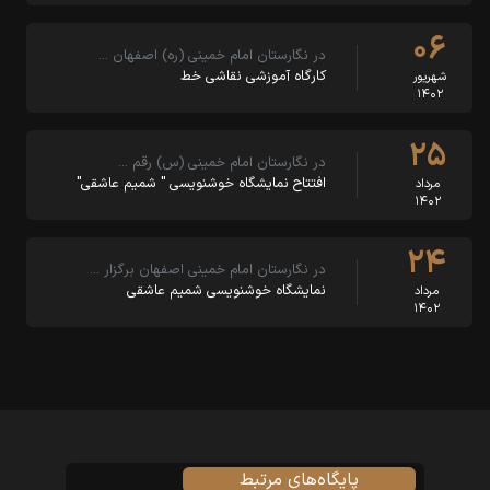
۰۶
در نگارستان امام خمینی (ره) اصفهان …
کارگاه آموزشی نقاشی خط
شهریور
۱۴۰۲
۲۵
در نگارستان امام خمینی (س) رقم …
افتتاح نمایشگاه خوشنویسی " شمیم عاشقی"
مرداد
۱۴۰۲
۲۴
در نگارستان امام خمینی اصفهان برگزار …
نمایشگاه خوشنویسی شمیم عاشقی
مرداد
۱۴۰۲
پایگاه‌های مرتبط