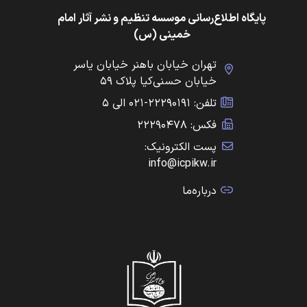
پایگاه اطلاع‌رسانی موسسه تنظیم و نشر آثار امام
خمینی (س)
تهران خیابان باهنر خیابان یاسر
خیابان حسنی‌کیا پلاک ۵۹
تلفن: ۲۲۲۹۰۱۹۱-۰۲۱ الی ۵
فکس: ۲۲۲۹۰۴۷۸
پست الکترونیک:
info@icpikw.ir
درباره‌ما