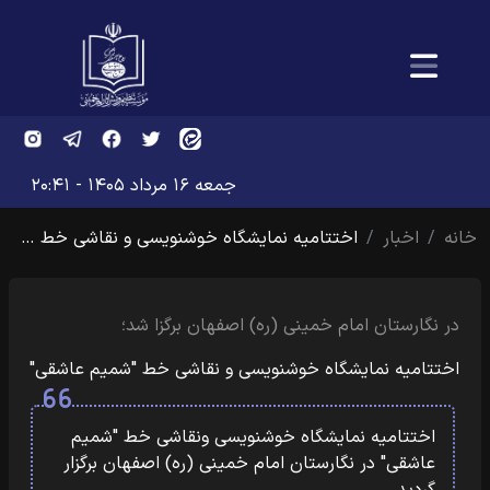
جمعه ۱۶ مرداد ۱۴۰۵ - ۲۰:۴۱
خانه
اخبار
اختتامیه نمایشگاه خوشنویسی و نقاشی خط …
در نگارستان امام خمینی (ره) اصفهان برگزا شد؛
اختتامیه نمایشگاه خوشنویسی و نقاشی خط "شمیم عاشقی"
اختتامیه نمایشگاه خوشنویسی ونقاشی خط "شمیم
عاشقی" در نگارستان امام خمینی (ره) اصفهان برگزار