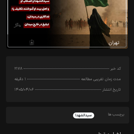
تهران
کد خبر
۲۱۷۸
مدت زمان تقریبی مطالعه
۱ دقیقه
تاریخ انتشار
۱۴۰۵/۰۴/۰۶
برچسب ها
سیدالشهدا