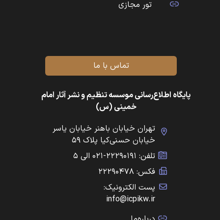
تور مجازی
تماس با ما
پایگاه اطلاع‌رسانی موسسه تنظیم و نشر آثار امام
خمینی (س)
تهران خیابان باهنر خیابان یاسر
خیابان حسنی‌کیا پلاک ۵۹
تلفن: ۲۲۲۹۰۱۹۱-۰۲۱ الی ۵
فکس: ۲۲۲۹۰۴۷۸
پست الکترونیک:
info@icpikw.ir
درباره‌ما