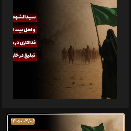
۱۴۰۵/۰۴/۰۶