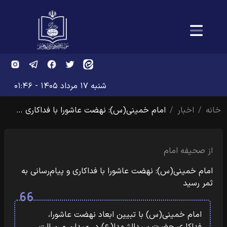
شنبه ۱۷ مرداد ۱۴۰۵ - ۰۱:۴۶
خانه
اخبار
امام خمینی(س): نهضت عاشورا با فداکاری …
از صحیفه امام
امام خمینی(س): نهضت عاشورا با فداکاری و پیام‌رسانی به
ثمر رسید
امام خمینی(س) با تبیین ابعاد نهضت عاشورا،