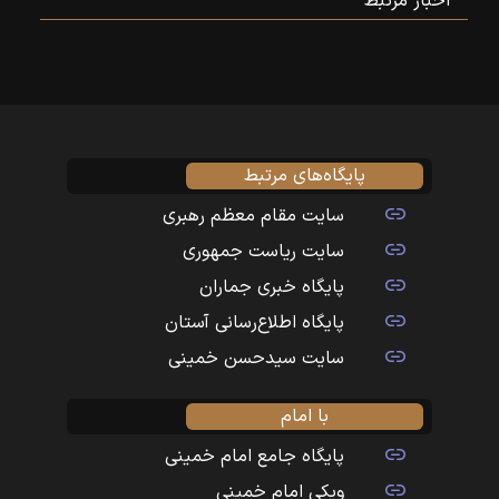
اخبار مرتبط
پایگاه‌های مرتبط
سایت مقام معظم رهبری
سایت ریاست جمهوری
پایگاه خبری جماران
پایگاه اطلاع‌رسانی آستان
سایت سیدحسن خمینی
با امام
پایگاه جامع امام خمینی
ویکی امام خمینی