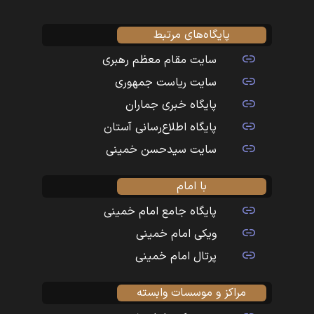
پایگاه‌های مرتبط
سایت مقام معظم رهبری
سایت ریاست جمهوری
پایگاه خبری جماران
پایگاه اطلاع‌رسانی آستان
سایت سیدحسن خمینی
با امام
پایگاه جامع امام خمینی
ویکی امام خمینی
پرتال امام خمینی
مراکز و موسسات وابسته