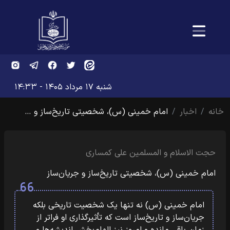
شنبه ۱۷ مرداد ۱۴۰۵ - ۱۴:۳۳
خانه
اخبار
امام خمینی (س)، شخصیتی تاریخ‌ساز و …
حجت الاسلام و المسلمین علی کمساری
امام خمینی (س)، شخصیتی تاریخ‌ساز و جریان‌ساز
امام خمینی (س) نه تنها یک شخصیت تاریخی بلکه
جریان‌ساز و تاریخ‌ساز است که تأثیرگذاری او فراتر از