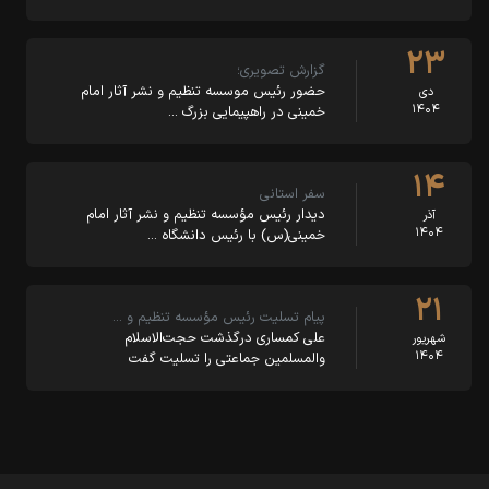
۲۳
گزارش تصویری؛
حضور رئیس موسسه تنظیم و نشر آثار امام
دی
۱۴۰۴
خمینی در راهپیمایی بزرگ …
۱۴
سفر استانی
دیدار رئیس مؤسسه تنظیم و نشر آثار امام
آذر
۱۴۰۴
خمینی(س) با رئیس دانشگاه …
۲۱
پیام تسلیت رئیس مؤسسه تنظیم و …
علی کمساری درگذشت حجت‌الاسلام
شهریور
۱۴۰۴
والمسلمین جماعتی را تسلیت گفت