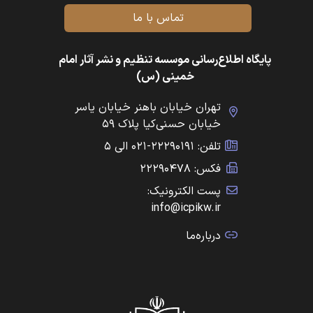
تماس با ما
پایگاه اطلاع‌رسانی موسسه تنظیم و نشر آثار امام
خمینی (س)
تهران خیابان باهنر خیابان یاسر
خیابان حسنی‌کیا پلاک ۵۹
تلفن: ۲۲۲۹۰۱۹۱-۰۲۱ الی ۵
فکس: ۲۲۲۹۰۴۷۸
پست الکترونیک:
info@icpikw.ir
درباره‌ما