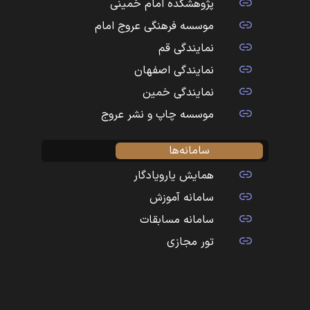
پژوهشکده امام خمینی
موسسه فرهنگی عروج امام
نمایندگی قم
نمایندگی اصفهان
نمایندگی خمین
موسسه چاپ و نشر عروج
سامانه‌ها
همایش یارویادگار
سامانه آموزش
سامانه مسابقات
تور مجازی