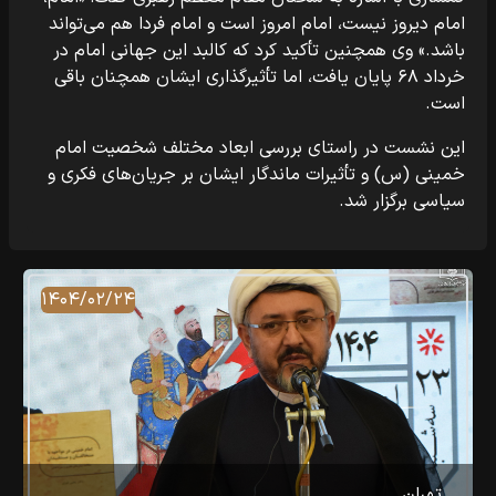
امام دیروز نیست، امام امروز است و امام فردا هم می‌تواند
باشد.» وی همچنین تأکید کرد که کالبد این جهانی امام در
خرداد ۶۸ پایان یافت، اما تأثیرگذاری ایشان همچنان باقی
است.
این نشست در راستای بررسی ابعاد مختلف شخصیت امام
خمینی (س) و تأثیرات ماندگار ایشان بر جریان‌های فکری و
سیاسی برگزار شد.
۱۴۰۴/۰۲/۲۴
تهران