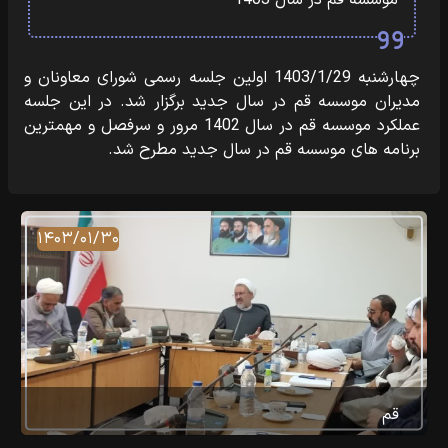
موسسه قم در سال 1403
چهارشنبه 1403/1/29 اولین جلسه رسمی شورای معاونان و
مدیران موسسه قم در سال جدید برگزار شد. در این جلسه
عملکرد موسسه قم در سال 1402 مرور و سرفصل و مهمترین
برنامه های موسسه قم در سال جدید مطرح شد.
۱۴۰۳/۰۱/۳۰
قم