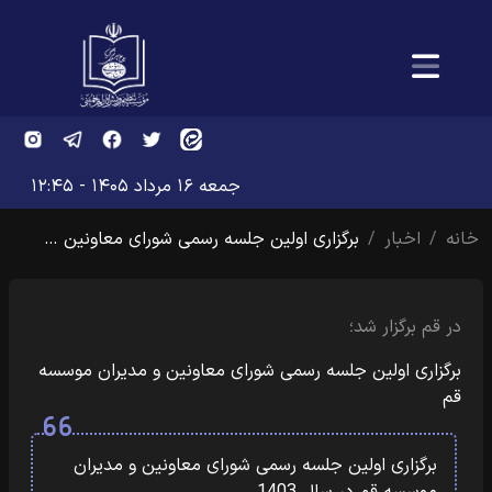
جمعه ۱۶ مرداد ۱۴۰۵ - ۱۲:۴۵
خانه
اخبار
برگزاری اولین جلسه رسمی شورای معاونین …
در قم برگزار شد؛
برگزاری اولین جلسه رسمی شورای معاونین و مدیران موسسه
قم
برگزاری اولین جلسه رسمی شورای معاونین و مدیران