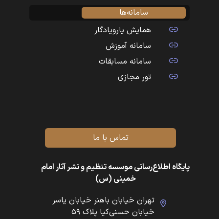
سامانه‌ها
همایش یارویادگار
سامانه آموزش
سامانه مسابقات
تور مجازی
تماس با ما
پایگاه اطلاع‌رسانی موسسه تنظیم و نشر آثار امام
خمینی (س)
تهران خیابان باهنر خیابان یاسر
خیابان حسنی‌کیا پلاک ۵۹