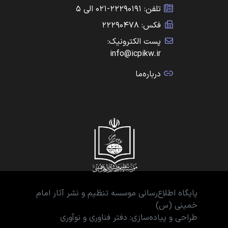
تلفن: ۲۲۲۹۰۱۹۱-۰۲۱ الی ۵
فکس: ۲۲۲۹۰۴۷۸
پست الکترونیک:
info@icpikw.ir
درباره‌ما
پایگاه اطلاع‌رسانی موسسه تنظیم و نشر آثار امام
خمینی (س)
طراحی و پیاده‌سازی: دفتر فناوری و نوآوری