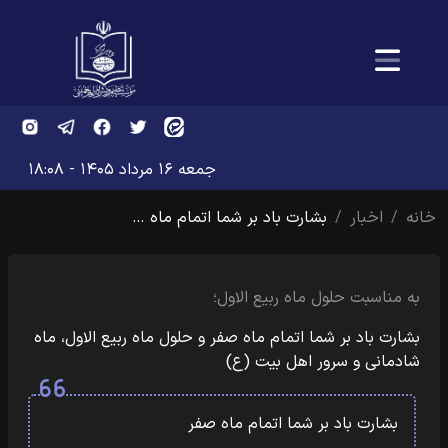
جمعه ۱۶ مرداد ۱۴۰۵ - ۱۸:۰۸
خانه
اخبار
بشارت باد بر شما اتمام ماه …
به مناسبت حلول ماه ربیع الاول؛
بشارت باد بر شما اتمام ماه صفر و حلول ماه ربیع الاول، ماه
شادمانی و سرور اهل بیت (ع)
بشارت باد بر شما اتمام ماه صفر