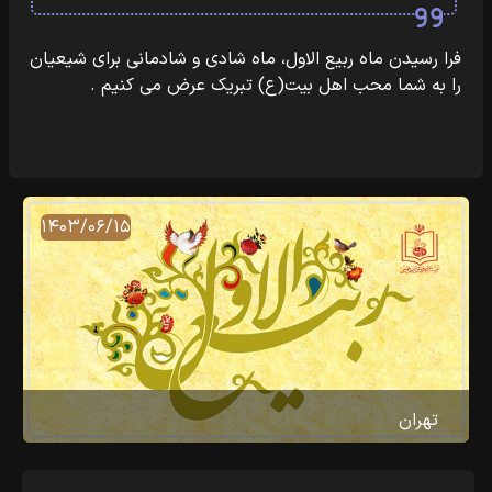
فرا رسیدن ماه ربیع الاول، ماه شادی و شادمانی برای شیعیان
را به شما محب اهل بیت(ع) تبریک عرض می کنیم .
۱۴۰۳/۰۶/۱۵
تهران