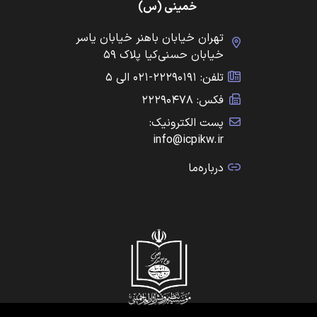
خمینی (س)
تهران خیابان باهنر خیابان یاسر
خیابان حسنی‌کیا پلاک ۵۹
تلفن: ۲۲۲۹۰۱۹۱-۰۲۱ الی ۵
فکس: ۲۲۲۹۰۴۷۸
پست الکترونیک:
info@icpikw.ir
درباره‌ما