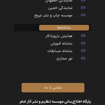
نمایندگی اصفهان
نمایندگی خمین
موسسه چاپ و نشر عروج
سامانه‌ها
همایش یارویادگار
سامانه آموزش
سامانه مسابقات
تور مجازی
تماس با ما
پایگاه اطلاع‌رسانی موسسه تنظیم و نشر آثار امام