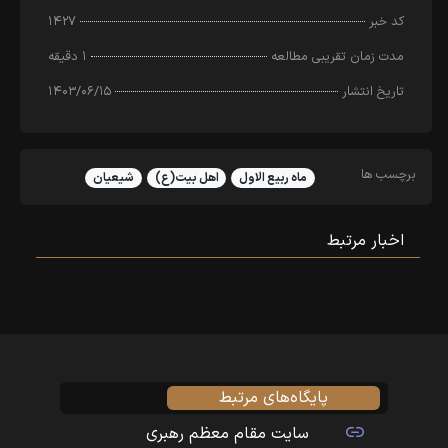
کد خبر
۱۴۲۷
مدت زمان تقریبی مطالعه
۱ دقیقه
تاریخ انتشار
۱۴۰۳/۰۶/۱۵
برچسب ها
ماه ربیع الاول
اهل بیت(ع)
شیعیان
اخبار مرتبط
پایگاه‌های مرتبط
سایت مقام معظم رهبری