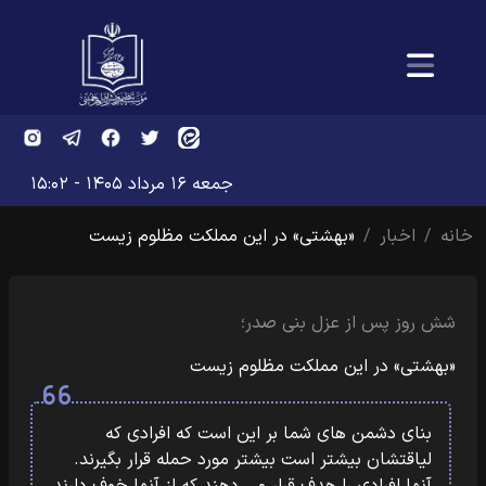
جمعه ۱۶ مرداد ۱۴۰۵ - ۱۵:۰۲
خانه
اخبار
«بهشتی» در این مملکت مظلوم زیست
شش روز پس از عزل بنی صدر؛
«بهشتی» در این مملکت مظلوم زیست
بنای دشمن های شما بر این است که افرادی که
لیاقتشان بیشتر است بیشتر مورد حمله قرار بگیرند.