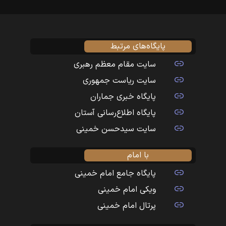
پایگاه‌های مرتبط
سایت مقام معظم رهبری
سایت ریاست جمهوری
پایگاه خبری جماران
پایگاه اطلاع‌رسانی آستان
سایت سیدحسن خمینی
با امام
پایگاه جامع امام خمینی
ویکی امام خمینی
پرتال امام خمینی