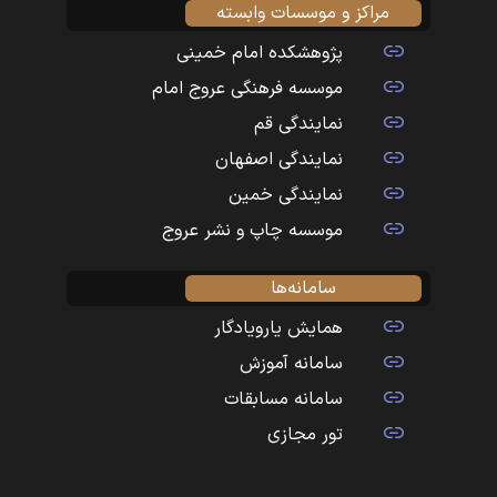
مراکز و موسسات وابسته
پژوهشکده امام خمینی
موسسه فرهنگی عروج امام
نمایندگی قم
نمایندگی اصفهان
نمایندگی خمین
موسسه چاپ و نشر عروج
سامانه‌ها
همایش یارویادگار
سامانه آموزش
سامانه مسابقات
تور مجازی