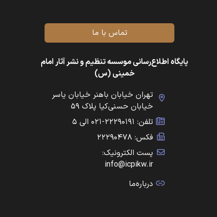
تماس با ما
پایگاه اطلاع‌رسانی موسسه تنظیم و نشر آثار امام
خمینی (س)
تهران خیابان باهنر خیابان یاسر
خیابان حسنی‌کیا پلاک ۵۹
تلفن: ۲۲۲۹۰۱۹۱-۰۲۱ الی ۵
فکس: ۲۲۲۹۰۴۷۸
پست الکترونیک:
info@icpikw.ir
درباره‌ما