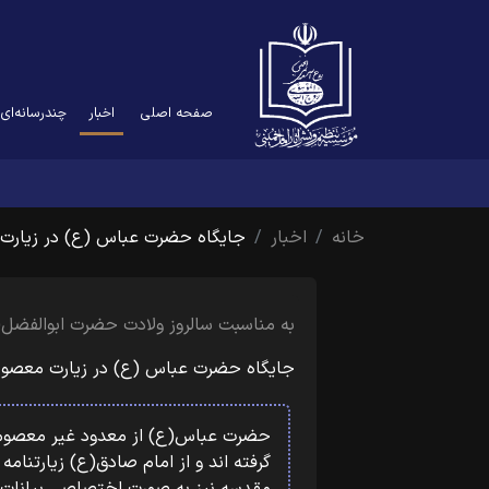
(current)
صفحه اصلی
اخبار
چندرسانه‌ای
خانه
اخبار
جایگاه حضرت عباس (ع) در زیارت
به مناسبت سالروز ولادت حضرت ابوالفضل(
جایگاه حضرت عباس (ع) در زیارت معصو
حضرت عباس(ع) از معدود غیر معصوم
گرفته اند و از امام صادق(ع) زیارتنام