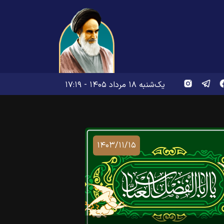
یک‌شنبه ۱۸ مرداد ۱۴۰۵ - ۱۷:۱۹
۱۴۰۳/۱۱/۱۵