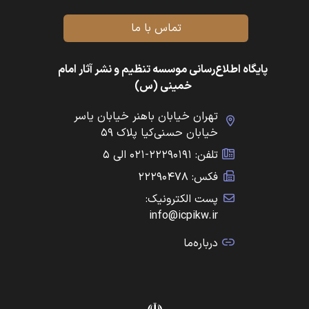
تماس با ما
پایگاه اطلاع‌رسانی موسسه تنظیم و نشر آثار امام
خمینی (س)
تهران خیابان باهنر خیابان یاسر
خیابان حسنی‌کیا پلاک ۵۹
تلفن: ۲۲۲۹۰۱۹۱-۰۲۱ الی ۵
فکس: ۲۲۲۹۰۴۷۸
پست الکترونیک:
info@icpikw.ir
درباره‌ما