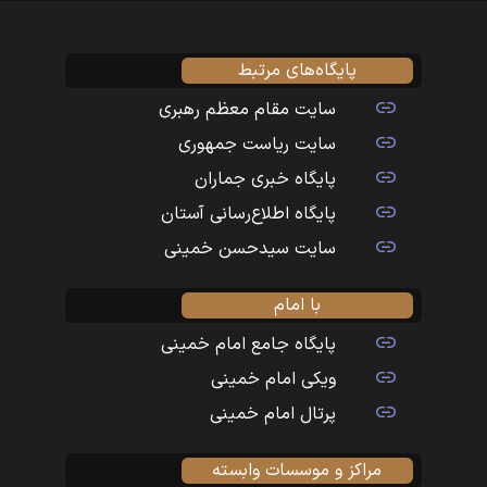
پایگاه‌های مرتبط
سایت مقام معظم رهبری
سایت ریاست جمهوری
پایگاه خبری جماران
پایگاه اطلاع‌رسانی آستان
سایت سیدحسن خمینی
با امام
پایگاه جامع امام خمینی
ویکی امام خمینی
پرتال امام خمینی
مراکز و موسسات وابسته