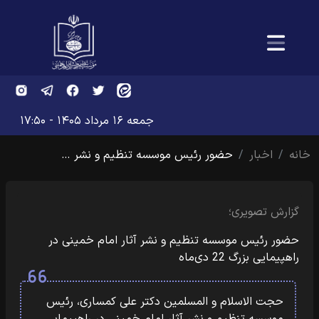
جمعه ۱۶ مرداد ۱۴۰۵ - ۱۷:۵۰
خانه
اخبار
حضور رئیس موسسه تنظیم و نشر …
گزارش تصویری؛
حضور رئیس موسسه تنظیم و نشر آثار امام خمینی در
راهپیمایی بزرگ 22 دی‌ماه
حجت الاسلام و المسلمین دکتر علی کمساری، رئیس