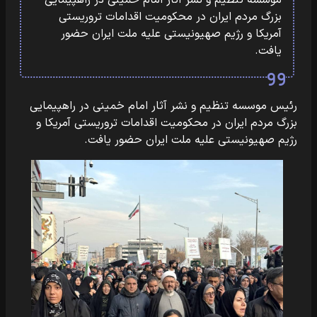
موسسه تنظیم و نشر آثار امام خمینی در راهپیمایی
بزرگ مردم ایران در محکومیت اقدامات تروریستی
آمریکا و رژیم صهیونیستی علیه ملت ایران حضور
یافت.
رئیس موسسه تنظیم و نشر آثار امام خمینی در راهپیمایی
بزرگ مردم ایران در محکومیت اقدامات تروریستی آمریکا و
رژیم صهیونیستی علیه ملت ایران حضور یافت.