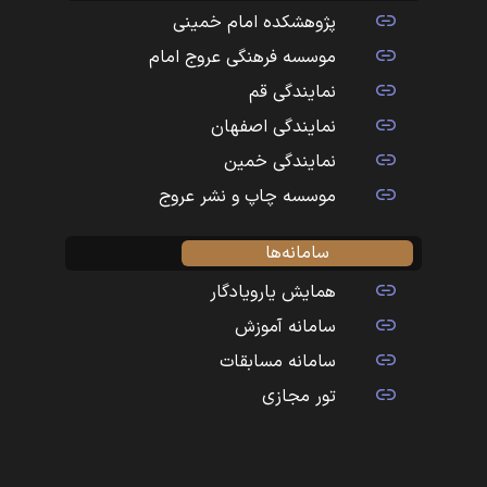
پژوهشکده امام خمینی
موسسه فرهنگی عروج امام
نمایندگی قم
نمایندگی اصفهان
نمایندگی خمین
موسسه چاپ و نشر عروج
سامانه‌ها
همایش یارویادگار
سامانه آموزش
سامانه مسابقات
تور مجازی