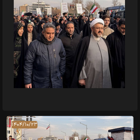
۱۴۰۴/۱۰/۲۳