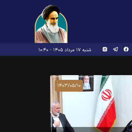
شنبه ۱۷ مرداد ۱۴۰۵ - ۱۰:۴۰
۱۴۰۳/۰۵/۱۰