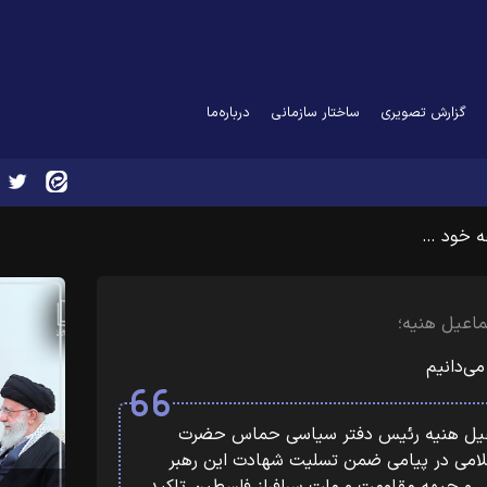
گزارش تصویری
ساختار سازمانی
درباره‌ما
ه خود …
ماعیل هنیه؛
ی‌دانیم
اعیل هنیه رئیس دفتر سیاسی حماس حضرت
اسلامی در پیامی ضمن تسلیت شهادت این رهبر