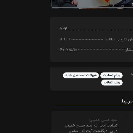
۱۷۳۴
ن تقریبی مطالعه
۲ دقیقه
تشار
۱۴۰۳/۰۵/۱۰
پیام تسلیت
شهادت اسماعیل هنیه
رهبر انقلاب
مرتبط
سید حسن خمینی:
تسلیت آیت الله سید حسن خمینی
در پی درگذشت آیت‌الله العظمی