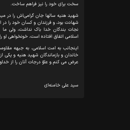
سخت برای خود را نیز فراهم ساخت.
شهید هنیه سالها جان گرامی‌اش را در میدا
شهادت بود، و فرزندان و کسان خود را در ای
نجات بندگان خدا باک نداشت، ولی ما 
اسلامی اتفاق افتاده است، خونخواهی او را
اینجانب به امت اسلامی، به جبهه مقاوم
خاندان و بازماندگان شهید هنیه و یکی ا
عرض می کنم و علوّ درجات آنان را از خداو
سید علی خامنه‌ای