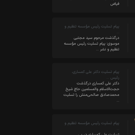
فیاض
پیام تسلیت رئیس مؤسسه تنظیم و
…
درگذشت مرحوم سید مجتبی
موسوی؛ پیام تسلیت رئیس مؤسسه
تنظیم و نشر …
پیام تسلیت دکتر علی کمساری،
رئیس …
دکتر علی کمساری درگذشت
حجت‌الاسلام والمسلمین حاج شیخ
محمدصادق صالحی‌منش را تسلیت
…
پیام تسلیت رئیس مؤسسه تنظیم و
…
تسلیت علی کمساری در پی