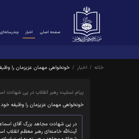
(current)
صفحه اصلی
اخبار
چندرسانه‌ای
خانه
اخبار
خونخواهی مهمان عزیزمان را وظیف
پیام تسلیت رهبر انقلاب در پی شهادت اس
خونخواهی مهمان عزیزمان را وظیفه خود م
در پی شهادت مجاهد بزرگ آقای اسم
آیت‌الله خامنه‌ای رهبر معظم انقلاب 