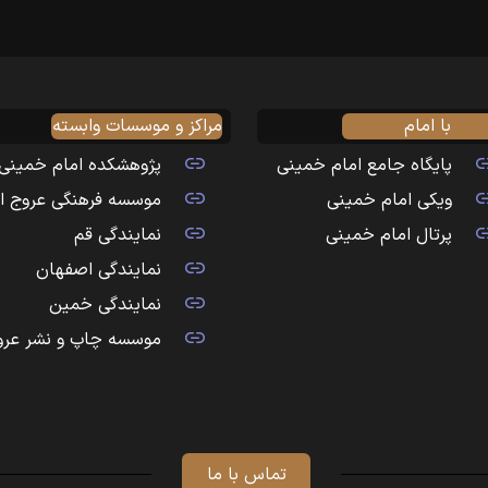
با امام
مراکز و موسسات وابسته
پایگاه جامع امام خمینی
پژوهشکده امام خمینی
ویکی امام خمینی
موسسه فرهنگی عروج ا
پرتال امام خمینی
نمایندگی قم
نمایندگی اصفهان
نمایندگی خمین
موسسه چاپ و نشر عرو
تماس با ما