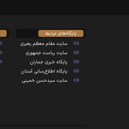
پایگاه‌های مرتبط
سایت مقام معظم رهبری
سایت ریاست جمهوری
پایگاه خبری جماران
پایگاه اطلاع‌رسانی آستان
سایت سیدحسن خمینی