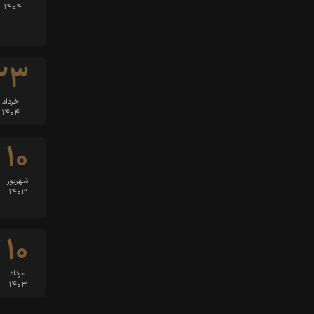
۱۴۰۴
۲۳
خرداد
۱۴۰۴
۱۰
شهریور
۱۴۰۳
۱۰
مرداد
۱۴۰۳