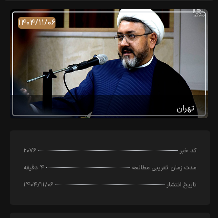
۱۴۰۴/۱۱/۰۶
تهران
کد خبر
۲۰۷۶
مدت زمان تقریبی مطالعه
۴ دقیقه
تاریخ انتشار
۱۴۰۴/۱۱/۰۶