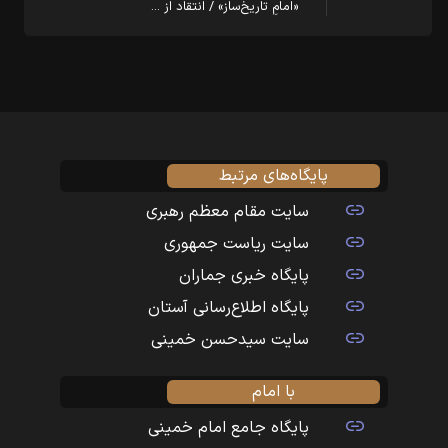
«امامِ تاریخ‌ساز» / انتقاد از …
پایگاه‌های مرتبط
سایت مقام معظم رهبری
سایت ریاست جمهوری
پایگاه خبری جماران
پایگاه اطلاع‌رسانی آستان
سایت سیدحسن خمینی
با امام
پایگاه جامع امام خمینی