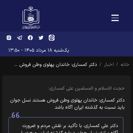
یک‌شنبه ۱۸ مرداد ۱۴۰۵ - ۱۳:۵۰
خانه
اخبار
دکتر کمساری: خاندان پهلوی وطن فروش …
حجت الاسلام و المسلمین علی کمساری:
دکتر کمساری: خاندان پهلوی وطن فروش هستند نسل جوان
باید نسبت به گذشته ایران آگاه باشد
دکتر علی کمساری، با تأکید بر نقش مردم و ضرورت