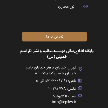
تور مجازی
تماس با ما
پایگاه اطلاع‌رسانی موسسه تنظیم و نشر آثار امام
خمینی (س)
تهران خیابان باهنر خیابان یاسر
خیابان حسنی‌کیا پلاک ۵۹
تلفن: ۲۲۲۹۰۱۹۱-۰۲۱ الی ۵
فکس: ۲۲۲۹۰۴۷۸
پست الکترونیک:
info@icpikw.ir