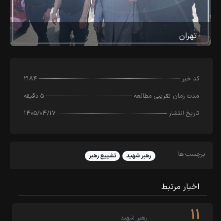
تهران
کد خبر
۲۱۸۴
مدت زمان تقریبی مطالعه
۵ دقیقه
تاریخ انتشار
۱۴۰۵/۰۴/۱۷
برچسب ها
رهبر شهید
تشییع رهبر
اخبار مرتبط
۱۱
رهبر شهید