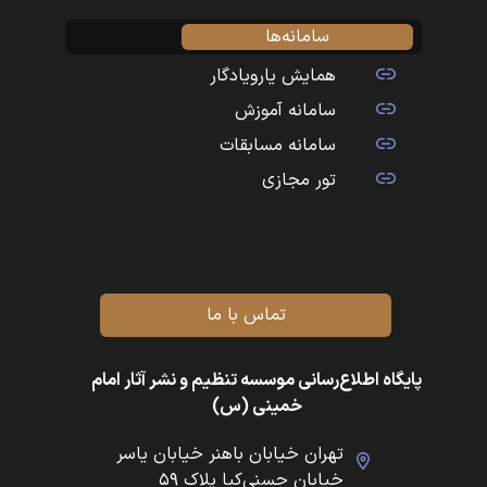
سامانه‌ها
همایش یارویادگار
سامانه آموزش
سامانه مسابقات
تور مجازی
تماس با ما
پایگاه اطلاع‌رسانی موسسه تنظیم و نشر آثار امام
خمینی (س)
تهران خیابان باهنر خیابان یاسر
خیابان حسنی‌کیا پلاک ۵۹