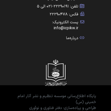
تلفن: ۲۲۲۹۰۱۹۱-۰۲۱ الی ۵
فکس: ۲۲۲۹۰۴۷۸
پست الکترونیک:
info@icpikw.ir
درباره‌ما
پایگاه اطلاع‌رسانی موسسه تنظیم و نشر آثار امام
خمینی (س)
طراحی و پیاده‌سازی: دفتر فناوری و نوآوری