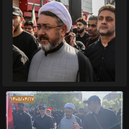
۱۴۰۵/۰۴/۱۷