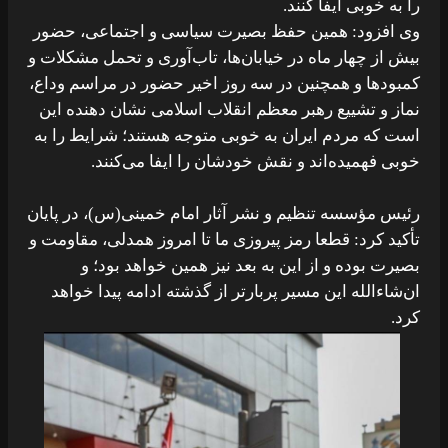
را به خوبی ایفا کنند.
وی افزود: همین حفظ بصیرت سیاسی و اجتماعی، حضور
بیش از چهار ماه در خیابان‌ها، تاب‌آوری و تحمل مشکلات و
کمبودها و همچنین در سه روز اخیر حضور در مراسم وداع،
نماز و تشییع رهبر معظم انقلاب اسلامی نشان دهنده این
است که مردم ایران به خوبی متوجه هستند؛ شرایط را به
خوبی فهمیده‌اند و نقش خودشان را ایفا می‌کنند.
رئیس مؤسسه تنظیم و نشر آثار امام خمینی(س)، در پایان
تأکید کرد: قطعا رمز پیروزی ما تا امروز همدلی، مقاومت و
بصیرت بوده و از این به بعد نیز همین خواهد بود؛ و
ان‌شاءالله این مسیر پربارتر از گذشته ادامه پیدا خواهد
کرد.