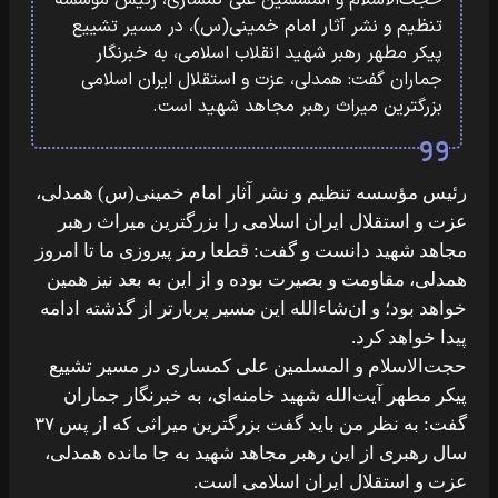
حجت‌الاسلام و المسلمین علی کمساری، رئیس مؤسسه
تنظیم و نشر آثار امام خمینی(س)، در مسیر تشییع
پیکر مطهر رهبر شهید انقلاب اسلامی، به خبرنگار
جماران گفت: همدلی، عزت و استقلال ایران اسلامی
بزرگترین میراث رهبر مجاهد شهید است.
رئیس مؤسسه تنظیم و نشر آثار امام خمینی(س) همدلی،
عزت و استقلال ایران اسلامی را بزرگترین میراث رهبر
مجاهد شهید دانست و گفت: قطعا رمز پیروزی ما تا امروز
همدلی، مقاومت و بصیرت بوده و از این به بعد نیز همین
خواهد بود؛ و ان‌شاءالله این مسیر پربارتر از گذشته ادامه
پیدا خواهد کرد.
حجت‌الاسلام و المسلمین علی کمساری در مسیر تشییع
پیکر مطهر آیت‌الله شهید خامنه‌ای، به خبرنگار جماران
گفت: به نظر من باید گفت بزرگترین میراثی که از پس ۳۷
سال رهبری از این رهبر مجاهد شهید به جا مانده همدلی،
عزت و استقلال ایران اسلامی است.