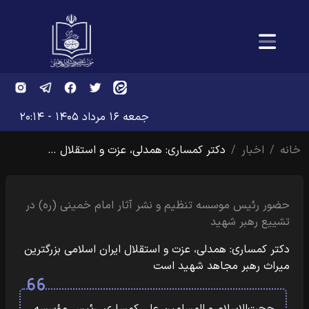
جمعه ۱۶ مرداد ۱۴۰۵ - ۲۰:۱۴
خانه
اخبار
دکتر کمساری: همدلی، عزت و استقلال …
حضور رئیس موسسه تنظیم و نشر آثار امام خمینی (ره) در
تشییع رهبر شهید
دکتر کمساری: همدلی، عزت و استقلال ایران اسلامی بزرگترین
میراث رهبر مجاهد شهید است