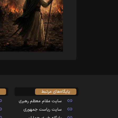
پایگاه‌های مرتبط
سایت مقام معظم رهبری
سایت ریاست جمهوری