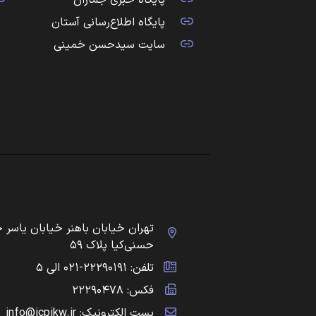
پایگاه خبری جماران
پایگاه اطلاع‌رسانی آستان
سایت سیدحسن خمینی
تهران خیابان باهنر خیابان یاسر 
حسنی‌کیا پلاک ۵۹
تلفن: ۲۲۲۹۰۱۹۱-۰۲۱ الی ۵
فکس: ۲۲۲۹۰۴۷۸
پست الکترونیک: info@icpikw.ir