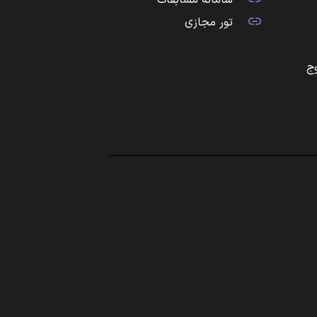
سامانه مسابقات
تور مجازی
ج