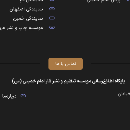
پرتال امام خمینی
نمایندگی قم
نمایندگی اصفهان
نمایندگی خمین
موسسه چاپ و نشر عرو
تماس با ما
پایگاه اطلاع‌رسانی موسسه تنظیم و نشر آثار امام خمینی (س)
خیابان
درباره‌ما