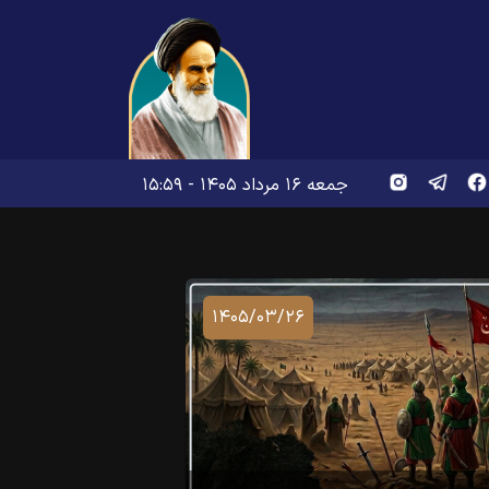
جمعه ۱۶ مرداد ۱۴۰۵ - ۱۵:۵۹
۱۴۰۵/۰۳/۲۶