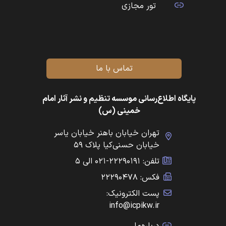
تور مجازی
تماس با ما
پایگاه اطلاع‌رسانی موسسه تنظیم و نشر آثار امام
خمینی (س)
تهران خیابان باهنر خیابان یاسر
خیابان حسنی‌کیا پلاک ۵۹
تلفن: ۲۲۲۹۰۱۹۱-۰۲۱ الی ۵
فکس: ۲۲۲۹۰۴۷۸
پست الکترونیک:
info@icpikw.ir