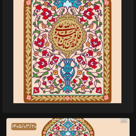
۱۴۰۵/۰۳/۲۰