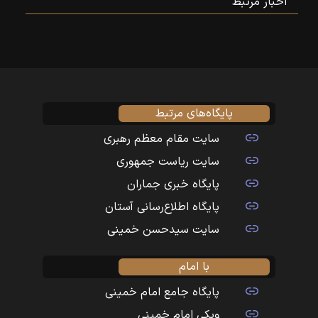
اخبار مرتبط
پایگاه‌های مرتبط
سایت مقام معظم رهبری
سایت ریاست جمهوری
پایگاه خبری جماران
پایگاه اطلاع‌رسانی آستان
سایت سیدحسن خمینی
با امام
پایگاه جامع امام خمینی
ویکی امام خمینی