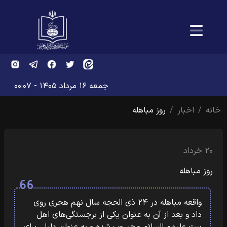
جمعه ۱۶ مرداد ۱۴۰۵ - ۰۰:۰۷
خانه
اخبار
روز مباهله
۲۰ خرداد
روز مباهله
واقعه مباهله در ۲۴ ذی الحجه سال نهم هجری روی
داد و بعد از آن به عنوان یکی از برجستگی‌های اهل