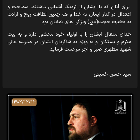
برای آنان که با ایشان از نزدیک آشنایی داشتند، سماحت و
اعتدال در کنار ایمان به خدا و هم چنین لطافت روح و ارادت
به حضرت حجت(عج) ویژگی های نمایان بود.
خدای متعال ایشان را با اولیاء خود محشور دارد و به بیت
مکرم و بستگان و به ویژه به شاگردان ایشان در مدرسه عالی
شهید مطهری صبر و اجر مرحمت فرماید.
سید حسن خمینی
۱۴۰۲/۱۲/۱۳