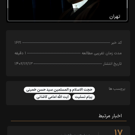
تهران
کد خبر
۱۶۲۱
مدت زمان تقریبی مطالعه
۱ دقیقه
تاریخ انتشار
۱۴۰۲/۱۲/۱۳
برچسب ها
حجت الاسلام و المسلمین سید حسن خمینی
پیام تسلیت
آیت الله امامی کاشانی
اخبار مرتبط
۱۷
سید حسن خمینی: