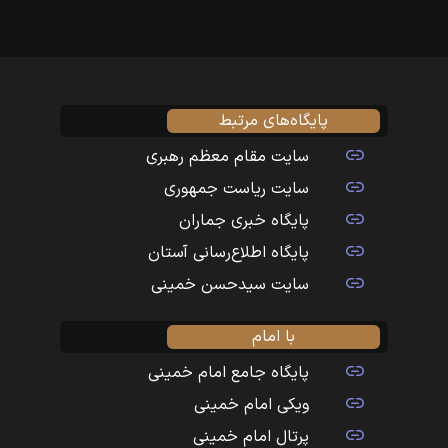
پایگاه‌های مرتبط
سایت مقام معظم رهبری
سایت ریاست جمهوری
پایگاه خبری جماران
پایگاه اطلاع‌رسانی آستان
سایت سیدحسن خمینی
با امام
پایگاه جامع امام خمینی
ویکی امام خمینی
پرتال امام خمینی