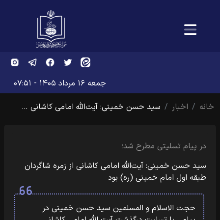
جمعه ۱۶ مرداد ۱۴۰۵ - ۰۷:۵۱
خانه
اخبار
سید حسن خمینی: آیت‌الله امامی کاشانی …
در پیام تسلیتی مطرح شد؛
سید حسن خمینی: آیت‌الله امامی کاشانی از زمره شاگردان
طبقه اول امام خمینی (ره) بود
حجت الاسلام و المسلمین سید حسن خمینی در