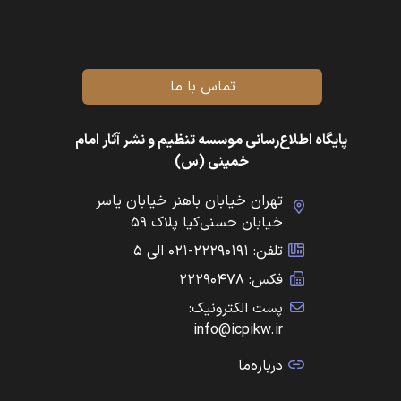
تماس با ما
پایگاه اطلاع‌رسانی موسسه تنظیم و نشر آثار امام
خمینی (س)
تهران خیابان باهنر خیابان یاسر
خیابان حسنی‌کیا پلاک ۵۹
تلفن: ۲۲۲۹۰۱۹۱-۰۲۱ الی ۵
فکس: ۲۲۲۹۰۴۷۸
پست الکترونیک:
info@icpikw.ir
درباره‌ما