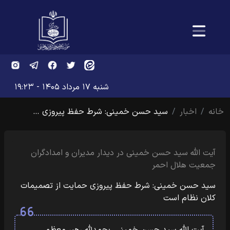
شنبه ۱۷ مرداد ۱۴۰۵ - ۱۹:۲۳
خانه
اخبار
سید حسن خمینی: شرط حفظ پیروزی …
آیت الله سید حسن خمینی در دیدار مدیران و امدادگران
جمعیت هلال احمر
سید حسن خمینی: شرط حفظ پیروزی حمایت از تصمیمات
کلان نظام است