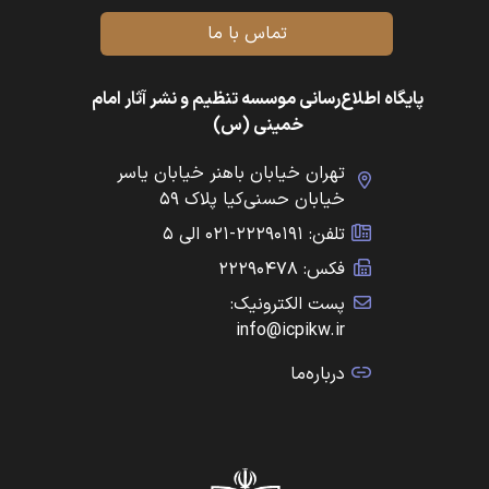
تماس با ما
پایگاه اطلاع‌رسانی موسسه تنظیم و نشر آثار امام
خمینی (س)
تهران خیابان باهنر خیابان یاسر
خیابان حسنی‌کیا پلاک ۵۹
تلفن: ۲۲۲۹۰۱۹۱-۰۲۱ الی ۵
فکس: ۲۲۲۹۰۴۷۸
پست الکترونیک:
info@icpikw.ir
درباره‌ما