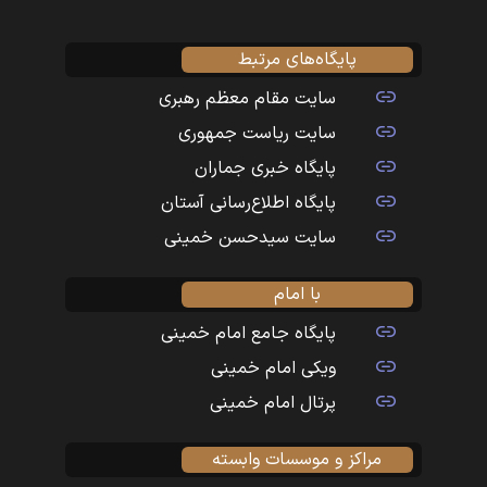
پایگاه‌های مرتبط
سایت مقام معظم رهبری
سایت ریاست جمهوری
پایگاه خبری جماران
پایگاه اطلاع‌رسانی آستان
سایت سیدحسن خمینی
با امام
پایگاه جامع امام خمینی
ویکی امام خمینی
پرتال امام خمینی
مراکز و موسسات وابسته