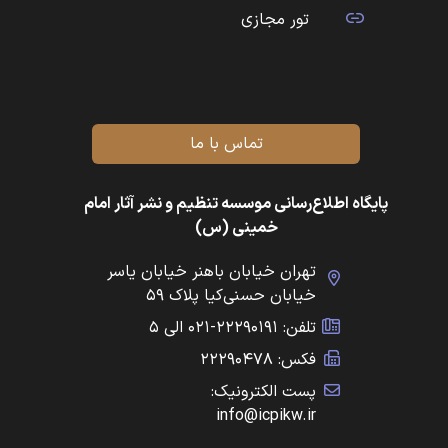
تور مجازی
تماس با ما
پایگاه اطلاع‌رسانی موسسه تنظیم و نشر آثار امام
خمینی (س)
تهران خیابان باهنر خیابان یاسر
خیابان حسنی‌کیا پلاک ۵۹
تلفن: ۲۲۲۹۰۱۹۱-۰۲۱ الی ۵
فکس: ۲۲۲۹۰۴۷۸
پست الکترونیک:
info@icpikw.ir