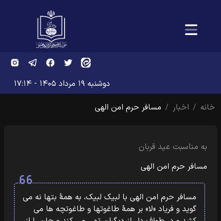
دوشنبه ۱۹ مرداد ۱۴۰۵ - ۱۷:۱۴
خانه
اخبار
مسافر حرم امن الهی
به مناسبت عید قربان
مسافر حرم امن الهی
مسافر حرم امن الهی با لبیک لبیک، به همۀ بتها نه می
گوید و فریاد «لا» بر همۀ طاغوتها و طاغوتچه ها می