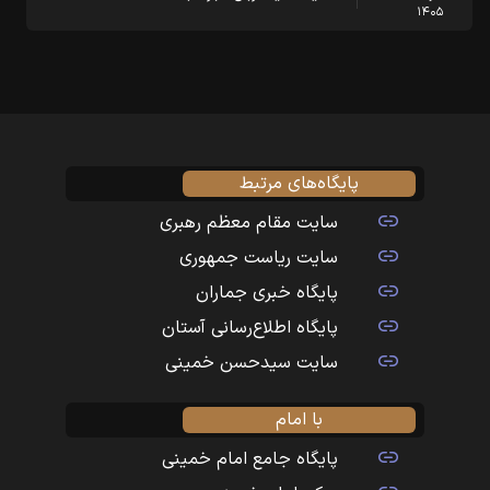
۱۴۰۵
پایگاه‌های مرتبط
سایت مقام معظم رهبری
سایت ریاست جمهوری
پایگاه خبری جماران
پایگاه اطلاع‌رسانی آستان
سایت سیدحسن خمینی
با امام
پایگاه جامع امام خمینی