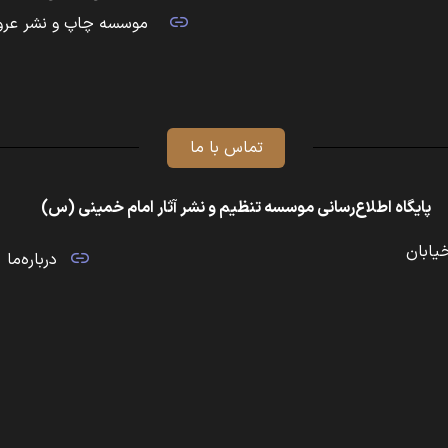
موسسه چاپ و نشر عرو
تماس با ما
پایگاه اطلاع‌رسانی موسسه تنظیم و نشر آثار امام خمینی (س)
خیابان
درباره‌ما