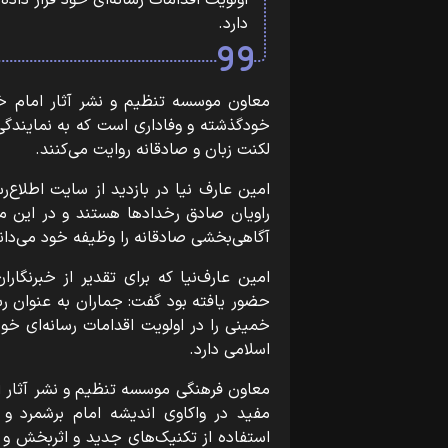
اولویت اقدامات رسانه‌ای خود قرار داد
دارد.
معاون موسسه تنظیم و نشر آثار امام خمی
خودگذشته و وفاداری است که به نمایندگی
لکنت زبان و صادقانه روایت می‌کنند.
امین عارف نیا در بازدید از سایت اطلاع‌
راویان صادق رخدادها هستند و در این م
آگاهی‌بخشی صادقانه را وظیفه خود می‌دانن
امین عارف‌نیا که برای تقدیر از خبرنگار
حضور یافته بود گفت: جماران به عنوان رسا
خمینی را در اولویت اقدامات رسانه‌ای خو
اسلامی دارد.
معاون فرهنگی موسسه تنظیم و نشر آثار ام
مفید در واکاوی اندیشه امام برشمرد و 
استفاده از تکنیک‌های جدید و اثربخش و ب