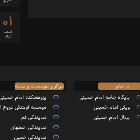
۱۴۰۳
۰۱
اسفند
۱۴۰۱
با امام
مراکز و موسسات وابسته
پایگاه جامع امام خمینی
پژوهشکده امام خمینی
ویکی امام خمینی
موسسه فرهنگی عروج ا
پرتال امام خمینی
نمایندگی قم
نمایندگی اصفهان
نمایندگی خمین