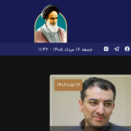
جمعه ۱۶ مرداد ۱۴۰۵ - ۱۱:۴۲
۱۴۰۲/۰۵/۱۷