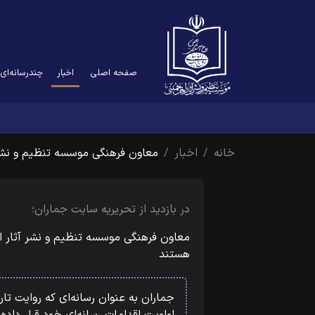
(current)
صفحه اصلی
اخبار
چندرسانه‌ای
خانه
اخبار
معاون فرهنگی موسسه تنظیم و نش
در بازدید از تحریریه سایت جماران؛
معاون فرهنگی موسسه تنظیم و نشر آثار ام
هستند
جماران به عنوان رسانه‌ای که روایت تار