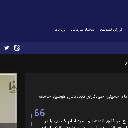
گزارش تصویری
ساختار سازمانی
درباره‌ما
ر …
ام خمینی: خبرنگاران دیده‌بانان هوشیار جامعه
یخ و واکاوی اندیشه و سیره امام خمینی را در