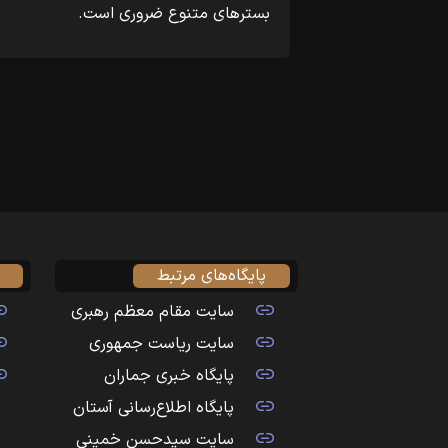
بسترهای متنوع ضروری است.
پایگاه‌های مرتبط
سایت مقام معظم رهبری
سایت ریاست جمهوری
پایگاه خبری جماران
پایگاه اطلاع‌رسانی آستان
سایت سیدحسن خمینی