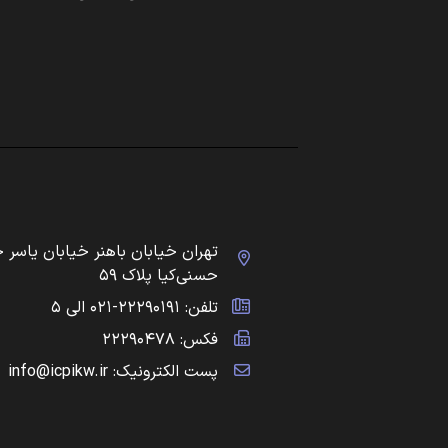
تهران خیابان باهنر خیابان یاسر 
حسنی‌کیا پلاک ۵۹
تلفن: ۲۲۲۹۰۱۹۱-۰۲۱ الی ۵
فکس: ۲۲۲۹۰۴۷۸
پست الکترونیک: info@icpikw.ir