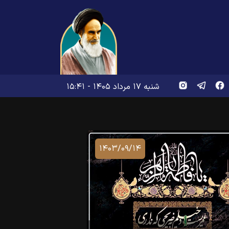
شنبه ۱۷ مرداد ۱۴۰۵ - ۱۵:۴۱
۱۴۰۳/۰۹/۱۴