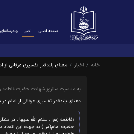
(current)
صفحه اصلی
اخبار
چندرسانه‌ای
خانه
اخبار
معنای بلندقدر تفسیری عرفانی از ا
به مناسبت سالروز شهادت حضرت فاطمه زهرا 
معنای بلندقدر تفسیری عرفانی از امام د
«فاطمه زهرا ـ سلام اللّه علیها ـ در من
حضرت امام(س) به جهت این اتحاد در 