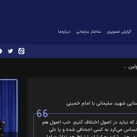
گزارش تصویری
ساختار سازمانی
درباره‌ما
ولین …
نایی شهید سلیمانی با امام خمینی
د که نباید در اصول اختلاف کنیم. خب اصول هم
اس می‌کرد به کسی اجحافی شده و یا دلی