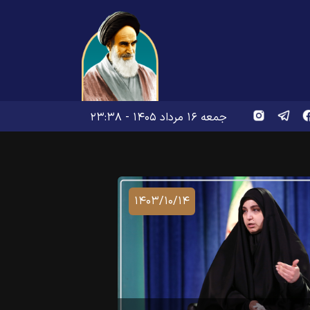
جمعه ۱۶ مرداد ۱۴۰۵ - ۲۳:۳۸
۱۴۰۳/۱۰/۱۴