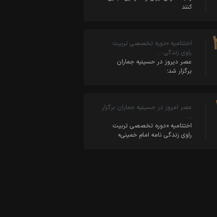
کنند
اختتامیه «دوره تخصصی تربیت
راوی زندگی …
عصر دیروز در حسینیه جماران
برگزار شد؛
عصر امروز در حسینیه جماران برگزار
…
اختتامیه «دوره تخصصی تربیت
راوی زندگی نامه امام خمینی»