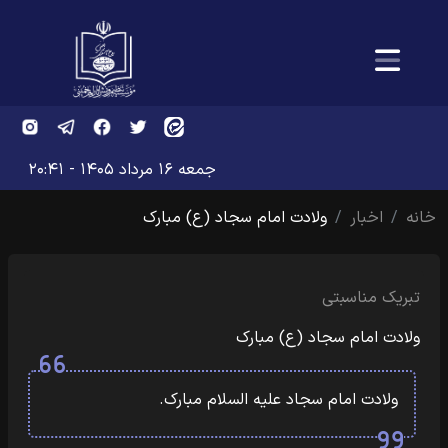
جمعه ۱۶ مرداد ۱۴۰۵ - ۲۰:۴۱
خانه
اخبار
ولادت امام سجاد (ع) مبارک
تبریک مناسبتی
ولادت امام سجاد (ع) مبارک
ولادت امام سجاد علیه السلام مبارک.