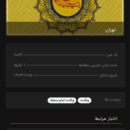
تهران
کد خبر
۲۰۷۴
مدت زمان تقریبی مطالعه
۱ دقیقه
تاریخ انتشار
۱۴۰۴/۱۱/۰۵
برچسب ها
ولادت
ولادت امام سجاد
اخبار مرتبط