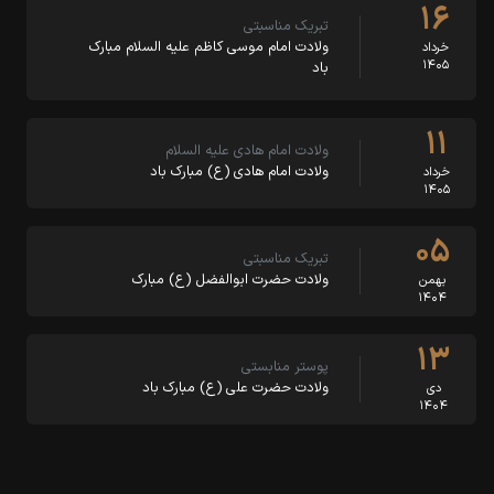
۱۶
تبریک مناسبتی
ولادت امام موسی کاظم علیه السلام مبارک
خرداد
۱۴۰۵
باد
۱۱
ولادت امام هادی علیه السلام
ولادت امام هادی (ع) مبارک باد
خرداد
۱۴۰۵
۰۵
تبریک مناسبتی
ولادت حضرت ابوالفضل (ع) مبارک
بهمن
۱۴۰۴
۱۳
پوستر منابستی
ولادت حضرت علی (ع) مبارک باد
دی
۱۴۰۴