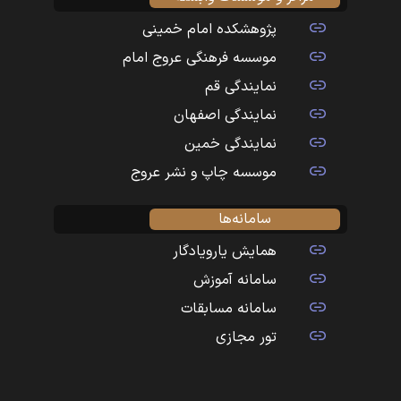
پژوهشکده امام خمینی
موسسه فرهنگی عروج امام
نمایندگی قم
نمایندگی اصفهان
نمایندگی خمین
موسسه چاپ و نشر عروج
سامانه‌ها
همایش یارویادگار
سامانه آموزش
سامانه مسابقات
تور مجازی