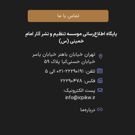
تماس با ما
پایگاه اطلاع‌رسانی موسسه تنظیم و نشر آثار امام
خمینی (س)
تهران خیابان باهنر خیابان یاسر
خیابان حسنی‌کیا پلاک ۵۹
تلفن: ۲۲۲۹۰۱۹۱-۰۲۱ الی ۵
فکس: ۲۲۲۹۰۴۷۸
پست الکترونیک:
info@icpikw.ir
درباره‌ما