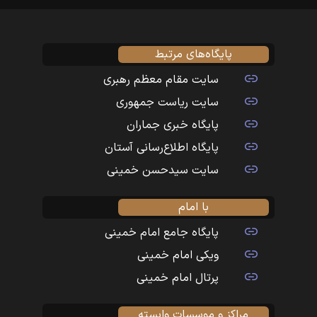
پایگاه‌های مرتبط
سایت مقام معظم رهبری
سایت ریاست جمهوری
پایگاه خبری جماران
پایگاه اطلاع‌رسانی آستان
سایت سیدحسن خمینی
با امام
پایگاه جامع امام خمینی
ویکی امام خمینی
پرتال امام خمینی
مراکز و موسسات وابسته