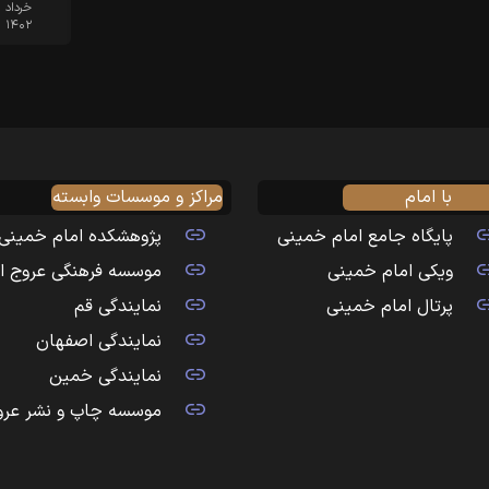
خرداد
۱۴۰۲
با امام
مراکز و موسسات وابسته
پایگاه جامع امام خمینی
پژوهشکده امام خمینی
ویکی امام خمینی
موسسه فرهنگی عروج ا
پرتال امام خمینی
نمایندگی قم
نمایندگی اصفهان
نمایندگی خمین
موسسه چاپ و نشر عرو