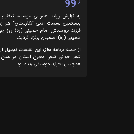
به گزارش روابط عمومی موسسه تنظیم و 
بیستمین نشست ادبی "نگارستان" هم زم
خمینی (ره) اصفهان برگزار گردید.
از جمله برنامه های این نشست تجلیل از
شعر خوانی شعرا مطرح استان در مدح 
همچنین اجرای موسیقی زنده بود .