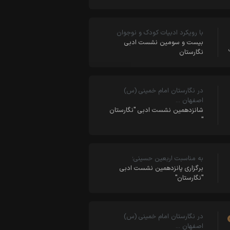
با رویکرد ادبیات کودک و نوجوان
بیست و سومین نشست ادبی
نگارستان
در نگارستان امام خمینی (س)
اصفهان …
شانزدهمین نشست ادبی "نگارستان
"
به مناسبت اربعین حسینی؛
برگزاری پانزدهمین نشست ادبی
"نگارستان"
در نگارستان امام خمینی (س)
اصفهان …