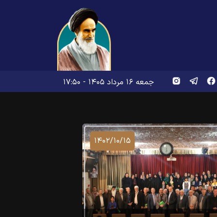
جمعه ۱۶ مرداد ۱۴۰۵ - ۱۷:۵۰
۱۴۰۲/۱۰/۱۵