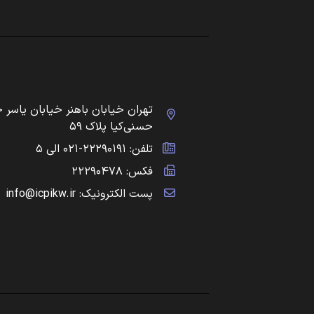
تهران خیابان باهنر خیابان یاسر 
حسنی‌کیا پلاک ۵۹
تلفن: ۲۲۲۹۰۱۹۱-۰۲۱ الی ۵
فکس: ۲۲۲۹۰۴۷۸
پست الکترونیک: info@icpikw.ir