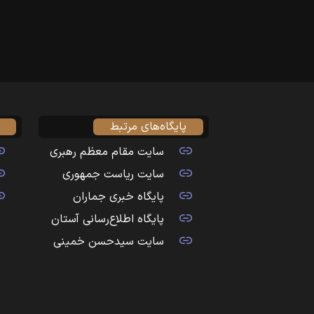
پایگاه‌های مرتبط
سایت مقام معظم رهبری
سایت ریاست جمهوری
پایگاه خبری جماران
پایگاه اطلاع‌رسانی آستان
سایت سیدحسن خمینی