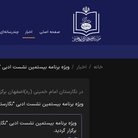
(current)
صفحه اصلی
اخبار
چندرسانه‌ای
خانه
اخبار
ویژه برنامه بیستمین نشست ادبی "
در نگارستان امام خمینی (ره)اصفهان برگزار
ویژه برنامه بیستمین نشست ادبی "نگارستا
ویژه برنامه بیستمین نشست ادبی "نگار
برگزار گردید.