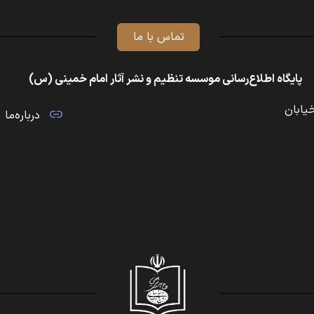
تماس با ما
پایگاه اطلاع‌رسانی موسسه تنظیم و نشر آثار امام خمینی (س)
خیابان
درباره‌ما